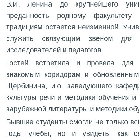
В.И. Ленина до крупнейшего унив
преданность родному факультету
традициям остается неизменной. Уни
служить связующим звеном для 
исследователей и педагогов.
Гостей встретила и провела для
знакомым коридорам и обновленным
Щербинина, и.о. заведующего кафедр
культуры речи и методики обучения и
зарубежной литературы и методики об
Бывшие студенты смогли не только в
годы учебы, но и увидеть, как се