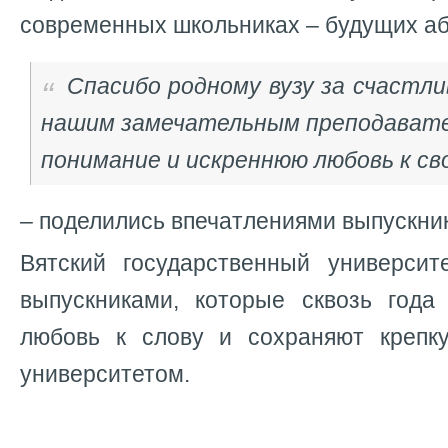
современных школьниках – будущих аб
Спасибо родному вузу за счастли
нашим замечательным преподавател
понимание и искреннюю любовь к св
– поделились впечатлениями выпускни
Вятский государственный университ
выпускниками, которые сквозь года
любовь к слову и сохраняют крепк
университетом.