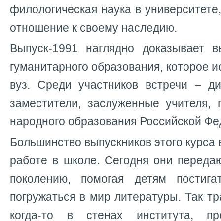
филологическая наука в университете
отношение к своему наследию.
Выпуск-1991 наглядно доказывает 
гуманитарного образования, которое и
вуз. Среди участников встречи – д
заместители, заслуженные учителя, 
народного образования Российской Фе
Большинство выпускников этого курса 
работе в школе. Сегодня они переда
поколению, помогая детям постиг
погружаться в мир литературы. Так т
когда-то в стенах института, п