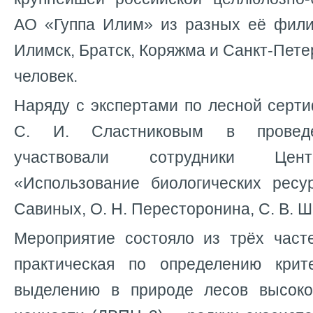
АО «Гуппа Илим» из разных её филиа
Илимск, Братск, Коряжма и Санкт-Петер
человек.
Наряду с экспертами по лесной серти
С. И. Сластниковым в проведе
участвовали сотрудники Цен
«Использование биологических ресу
Савиных, О. Н. Пересторонина, С. В. Ш
Мероприятие состояло из трёх часте
практическая по определению крит
выделению в природе лесов высоко