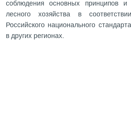
соблюдения основных принципов и 
лесного хозяйства в соответств
Российского национального стандарт
в других регионах.