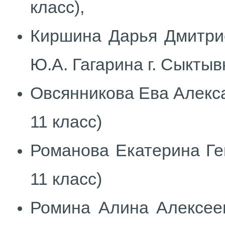
класс),
Киршина Дарья Дмитр
Ю.А. Гагарина г. Сыктыв
Овсянникова Ева Алекс
11 класс)
Романова Екатерина Ге
11 класс)
Ромина Алина Алексее