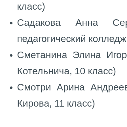
класс)
Садакова Анна Сер
педагогический колледж»
Сметанина Элина Иг
Котельнича, 10 класс)
Смотри Арина Андре
Кирова, 11 класс)