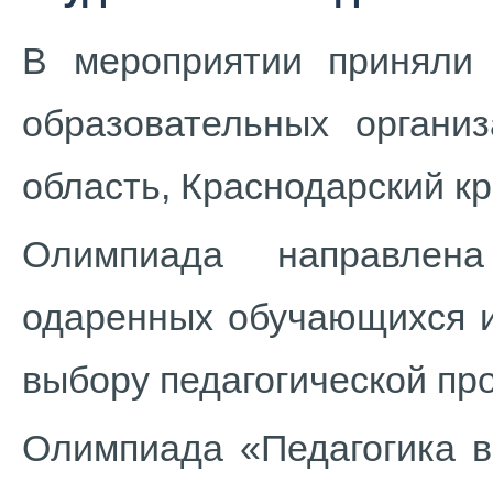
В мероприятии приняли
образовательных органи
область, Краснодарский кр
Олимпиада направлена
одаренных обучающихся и
выбору педагогической пр
Олимпиада «Педагогика в