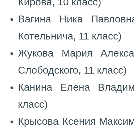
Кирова, 10 класс)
Вагина Ника Павло
Котельнича, 11 класс)
Жукова Мария Алекс
Слободского, 11 класс)
Канина Елена Влади
класс)
Крысова Ксения Максим