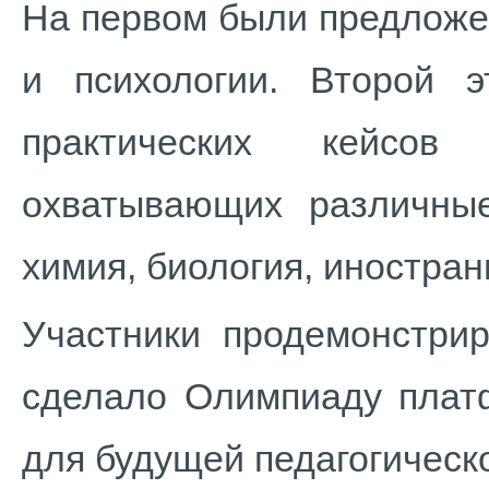
На первом были предложе
и психологии. Второй 
практических кейсов 
охватывающих различные
химия, биология, иностран
Участники
продемонстрир
сделало Олимпиаду плат
для будущей педагогическ