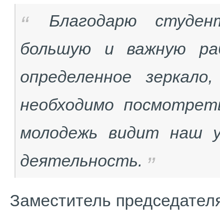
Благодарю студен
большую и важную ра
определенное зеркало
необходимо посмотрет
молодежь видит наш 
деятельность.
Заместитель председател