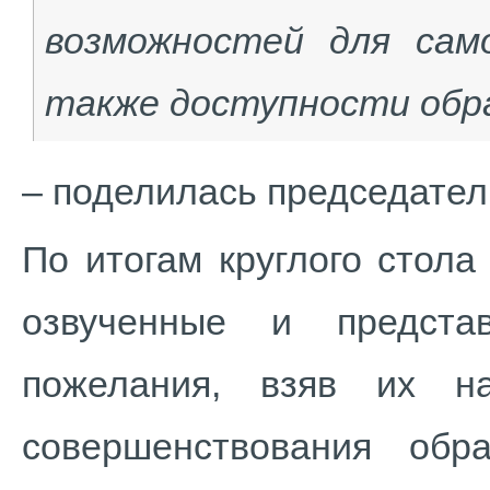
возможностей для сам
также доступности обр
– поделилась председате
По итогам круглого стола
озвученные и предста
пожелания, взяв их н
совершенствования обр