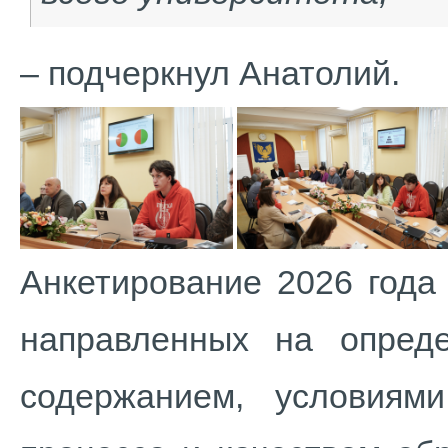
– подчеркнул Анатолий.
Анкетирование 2026 года
направленных на опреде
содержанием, условиями