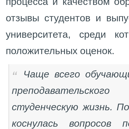
процесса и качеством об
отзывы студентов и выпу
университета, среди к
положительных оценок.
Чаще всего обучающ
преподавательско
студенческую жизнь. П
коснулась вопросов 