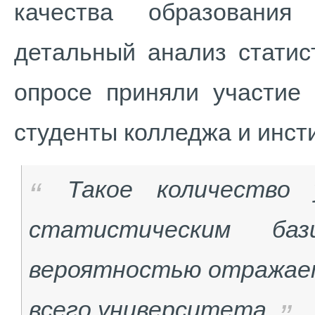
качества образования
детальный анализ статис
опросе приняли участие
студенты колледжа и инсти
Такое количество 
статистическим ба
вероятностью отражае
всего университета,