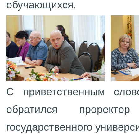
обучающихся.
С приветственным слов
обратился проректо
государственного универс