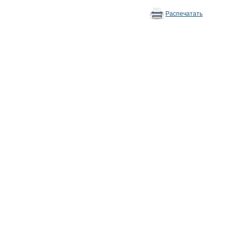
Распечатать