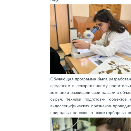
Обучающая программа была разработана
средствам и лекарственному раститель
компании развивали свои навыки в облас
сырья, техники подготовки объектов
видоспецифических признаков проводил
природных ценозов, а также гербарных о