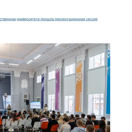
рственном университете прошла презентационная сессия