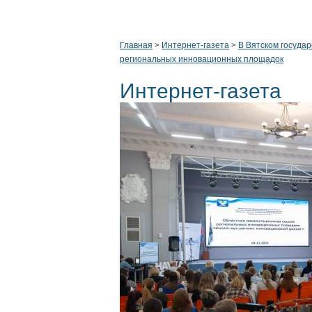
Главная
>
Интернет-газета
>
В Вятском госуда
региональных инновационных площадок
Интернет-газета