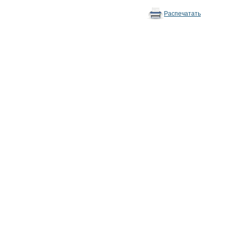
Распечатать