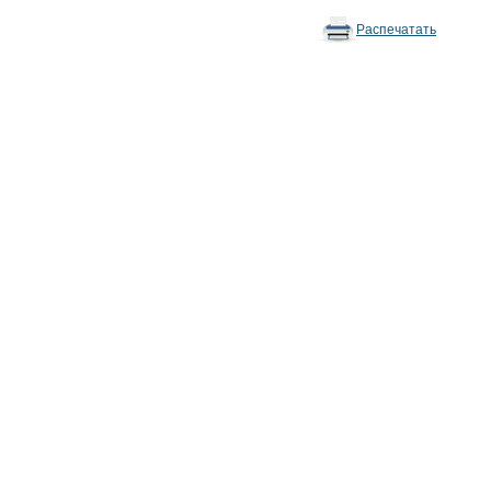
Распечатать