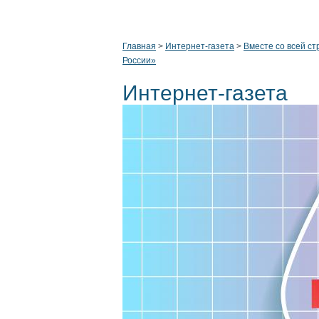
Главная
>
Интернет-газета
>
Вместе со всей ст
России»
Интернет-газета