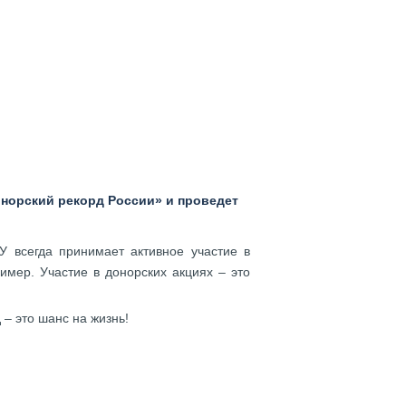
онорский рекорд России» и проведет
У всегда принимает активное участие в
имер. Участие в донорских акциях – это
 – это шанс на жизнь!