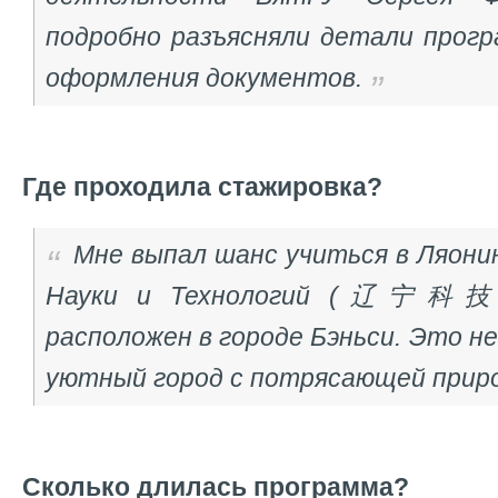
подробно разъясняли детали прог
оформления документов
.
Где проходила стажировка?
Мне выпал шанс учиться в Ляон
Науки и Технологий (辽宁科技
расположен в городе Бэньси. Это не
уютный город с потрясающей прир
Сколько длилась программа?