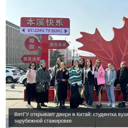
ВятГУ открывает двери в Китай: студентка вуз
зарубежной стажировке