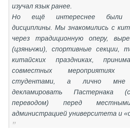
изучал язык ранее.
Но ещё интереснее были д
дисциплины. Мы знакомились с кит
через традиционную оперу, выре
(цзяньчжи), спортивные секции, 
китайских праздниках, прини
совместных мероприятиях 
студентами, а лично мне
декламировать Пастернака (
переводом) перед местным
администрацией университета и «