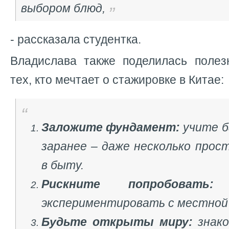
выбором блюд,
- рассказала студентка.
Владислава также поделилась поле
тех, кто мечтает о стажировке в Китае:
Заложите фундамент:
учите б
заранее – даже несколько прос
в быту.
Рискните попробовать:
н
экспериментировать с местной 
Будьте открыты миру:
знако