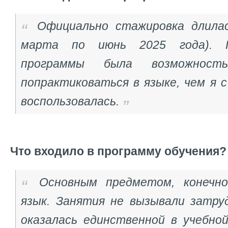
Официально стажировка длила
марта по июнь 2025 года). П
программы была возможнос
попрактиковаться в языке, чем я 
воспользовалась.
Что входило в программу обучения
Основным предметом, конечно
язык. Занятия не вызывали затруд
оказалась единственной в учебной