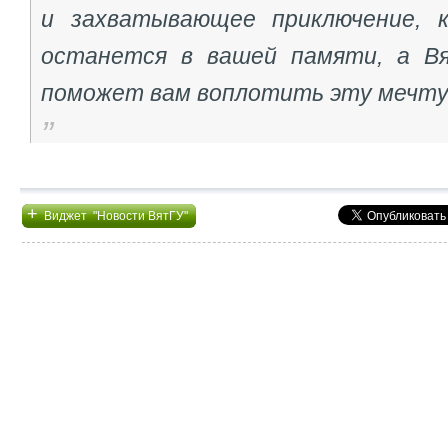
и захватывающее приключение, к
останется в вашей памяти, а В
поможет вам воплотить эту мечту 
+
Виджет "Новости ВятГУ"