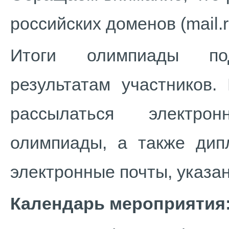
российских доменов (mail.ru
Итоги олимпиады по
результатам участников.
рассылаться электро
олимпиады, а также дип
электронные почты, указа
Календарь мероприятия