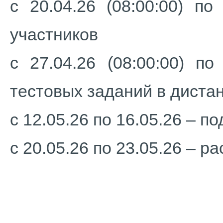
с 20.04.26 (08:00:00) по
участников
с 27.04.26 (08:00:00) по
тестовых заданий в дист
с 12.05.26 по 16.05.26 – 
с 20.05.26 по 23.05.26 – 