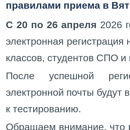
правилами приема в Вят
С 20 по 26 апреля
2026 
электронная регистрация 
классов, студентов СПО и
После успешной реги
электронной почты будут 
к тестированию.
Обращаем внимание, что р