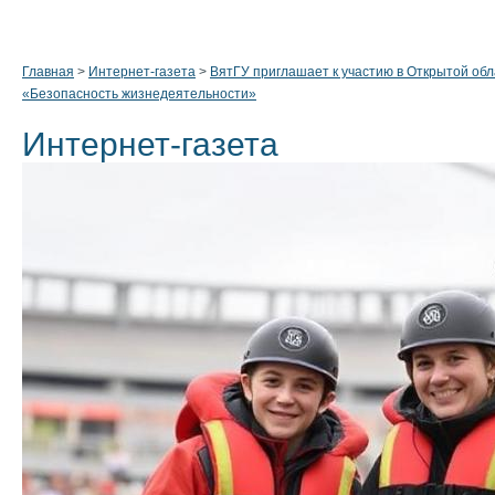
Главная
>
Интернет-газета
>
ВятГУ приглашает к участию в Открытой об
«Безопасность жизнедеятельности»
Интернет-газета