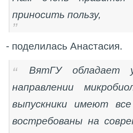
приносить пользу,
- поделилась Анастасия.
ВятГУ обладает у
направлении микроби
выпускники имеют все
востребованы на совре