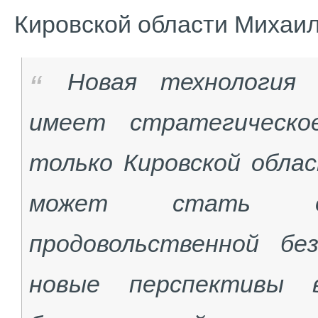
Кировской области Михаил
Новая технология 
имеет стратегическо
только Кировской облас
может стать од
продовольственной б
новые перспективы 