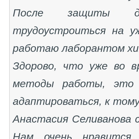
После защиты ди
трудоустроиться на у
работаю лаборантом хим
Здорово, что уже во в
методы работы, это 
адаптироваться, к тому
Анастасия Селиванова с
Нам очень нравится