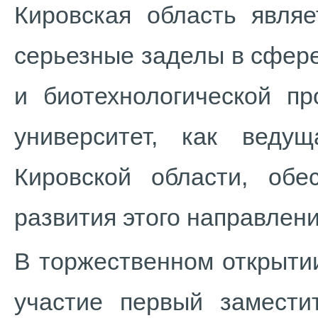
Кировская область явля
серьезные заделы в сфер
и биотехнологической пр
университет, как веду
Кировской области, обе
развития этого направлени
В торжественном открыти
участие первый замести