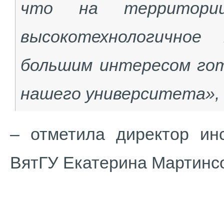
что на территории
высокотехнологичное
большим интересом го
нашего университета»,
– отметила директор инс
ВятГУ Екатерина Мартинс