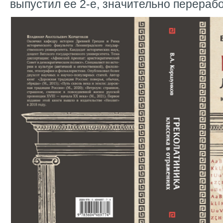
выпустил ее 2-е, значительно перераб