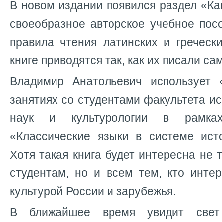
В новом издании появился раздел «Как
своеобразное авторское учебное пос
правила чтения латинских и греческ
книге приводятся так, как их писали са
Владимир Анатольевич использует 
занятиях со студентами факультета ис
наук и культурологии в рамка
«Классические языки в системе исто
Хотя такая книга будет интересна не 
студентам, но и всем тем, кто инте
культурой России и зарубежья.
В ближайшее время увидит све