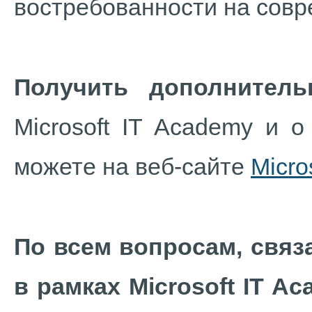
востребованности на совр
Получить дополнител
Microsoft IT Academy и о
можете на веб-сайте
Micro
По всем вопросам, свя
в рамках Microsoft IT A