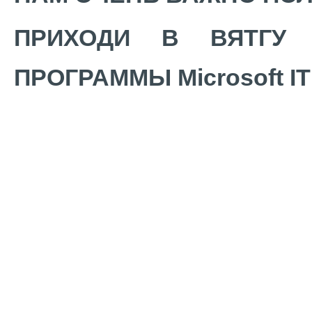
ПРИХОДИ В ВЯТГУ 
ПРОГРАММЫ Microsoft IT