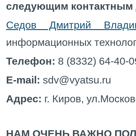
следующим контактным
Седов Дмитрий Влади
информационных технолог
Телефон:
8 (8332) 64-40-
E-mail:
sdv@vyatsu.ru
Адрес:
г. Киров, ул.Москов
НАМ ОЧЕНЬ ВАЖНО ПО