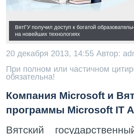
ВятГУ получил доступ к богатой образователь
на новейших технологиях
20 декабря 2013, 14:55
Автор: ad
При полном или частичном цитир
обязательна!
Компания Microsoft и Вя
программы Microsoft IT 
Вятский государственны