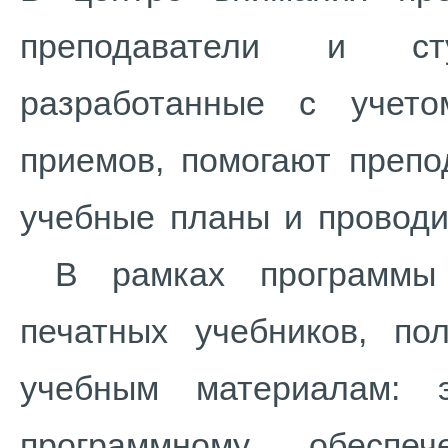
преподаватели и ст
разработанные с учето
приемов, помогают препо
учебные планы и проводи
В рамках программы с
печатных учебников, по
учебным материалам: 
программному обеспе