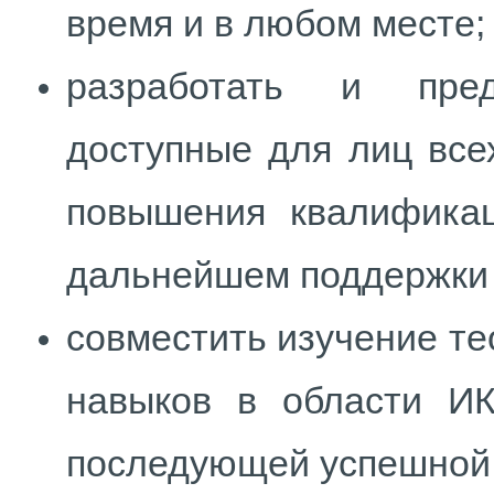
время и в любом месте;
разработать и пред
доступные для лиц все
повышения квалификац
дальнейшем поддержки 
совместить изучение те
навыков в области ИК
последующей успешной