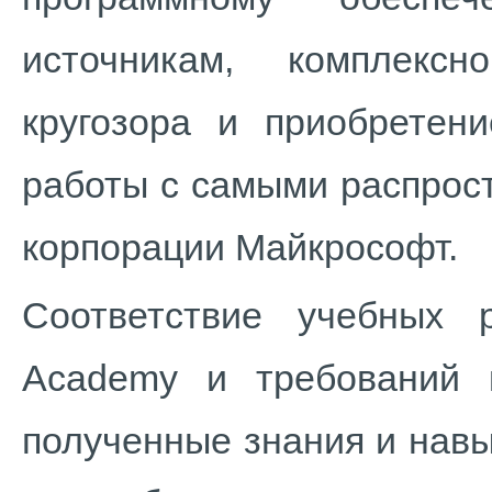
источникам, комплекс
кругозора и приобретени
работы с самыми распрос
корпорации Майкрософт.
Соответствие учебных р
Academy и требований к
полученные знания и навы