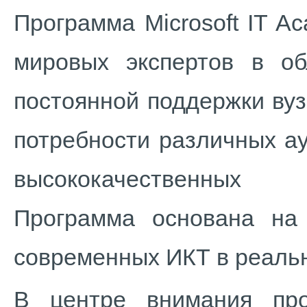
Программа Microsoft IT A
мировых экспертов в об
постоянной поддержки ву
потребности различных а
высококачественных 
Программа основана на
современных ИКТ в реальн
В центре внимания про