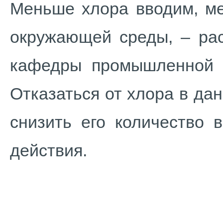
Меньше хлора вводим, ме
окружающей среды, – рас
кафедры промышленной э
Отказаться от хлора в д
снизить его количество 
действия.