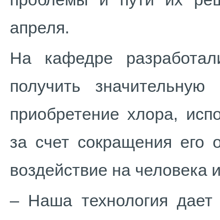
апреля.
На кафедре разработали
получить значительную
приобретение хлора, исп
за счет сокращения его 
воздействие на человека 
– Наша технология дает 