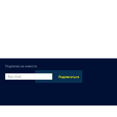
Подписка на новости