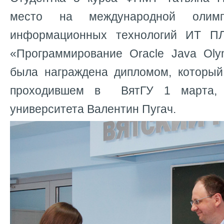
место на международной олим
информационных технологий ИТ П
«Программирование Oracle Java Ol
была награждена дипломом, который
проходившем в ВятГУ 1 марта, 
университета Валентин Пугач.