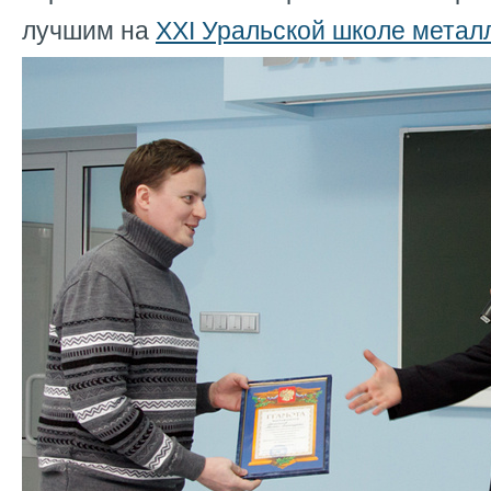
лучшим на
XXI Уральской школе метал