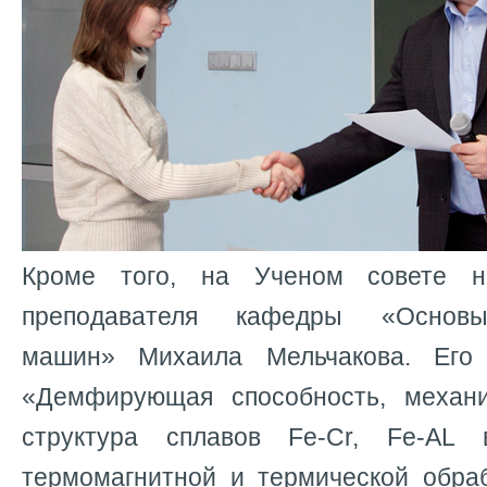
Кроме того, на Ученом совете н
преподавателя кафедры «Основы
машин» Михаила Мельчакова. Его
«Демфирующая способность, механи
структура сплавов Fe-Cr, Fe-AL
термомагнитной и термической обра