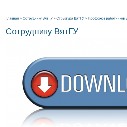
Главная
>
Сотруднику ВятГУ
>
Структура ВятГУ
>
Профсоюз работников 
Сотруднику ВятГУ