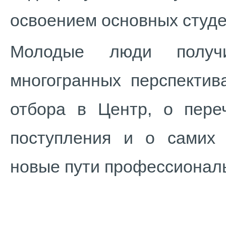
освоением основных студе
Молодые люди получ
многогранных перспектив
отбора в Центр, о пере
поступления и о самих 
новые пути профессиональ