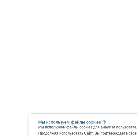
Мы используем файлы cookies 🍪
Мы используем файлы cookies для анализа пользовате
Продолжая использовать Сайт, Вы подтверждаете сво