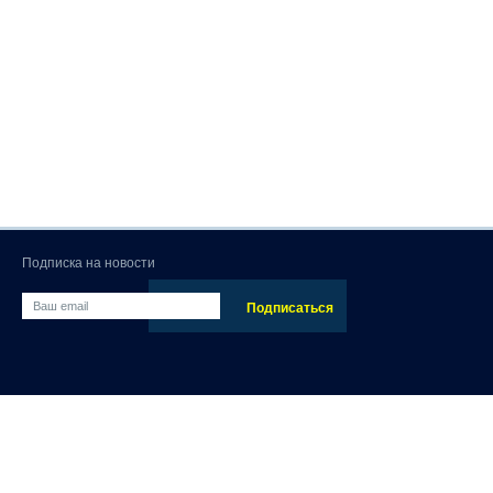
Подписка на новости