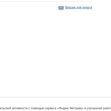
Версия для печати
тельской активности с помощью сервиса «Яндекс Метрика» и улучшения раб