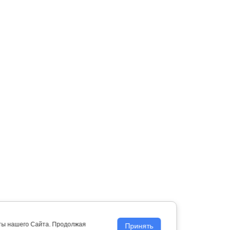
оты нашего Сайта. Продолжая
Принять