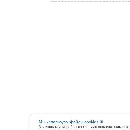
Мы используем файлы cookies 🍪
Мы используем файлы cookies для анализа пользова