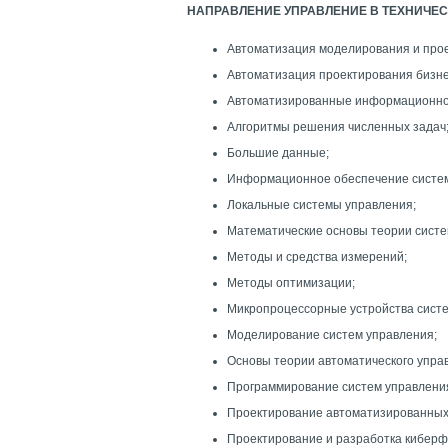
НАПРАВЛЕНИЕ УПРАВЛЕНИЕ В ТЕХНИЧЕ
Автоматизация моделирования и прое
Автоматизация проектирования бизн
Автоматизированные информационно
Алгоритмы решения численных задач
Большие данные;
Информационное обеспечение систем
Локальные системы управления;
Математические основы теории систе
Методы и средства измерений;
Методы оптимизации;
Микропроцессорные устройства систе
Моделирование систем управления;
Основы теории автоматического упра
Программирование систем управлени
Проектирование автоматизированных
Проектирование и разработка киберф