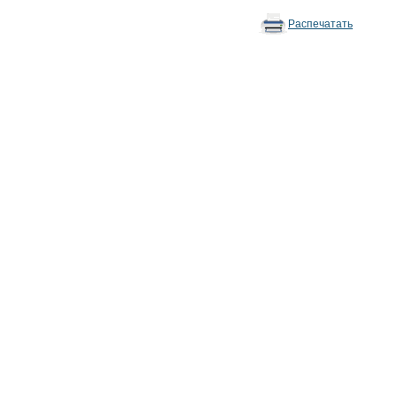
Распечатать