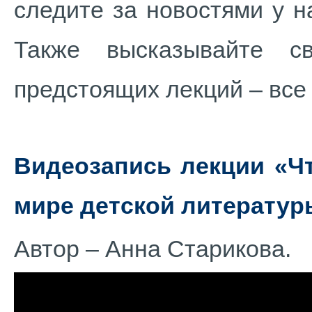
следите за новостями у н
Также высказывайте с
предстоящих лекций – все
Видеозапись лекции «Чт
мире детской литератур
Автор – Анна Старикова.