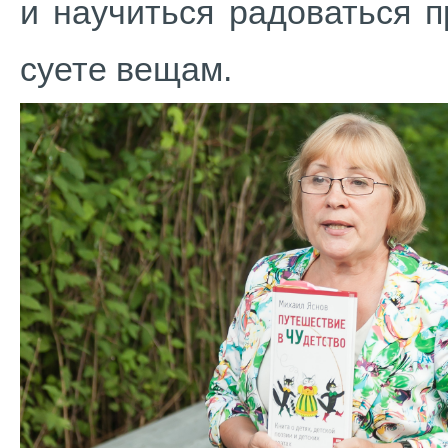
и научиться радоваться 
суете вещам.