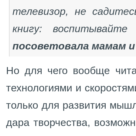
телевизор, не садитес
книгу: воспитывайте
посоветовала мамам и
Но для чего вообще чит
технологиями и скоростя
только для развития мышл
дара творчества, возможн