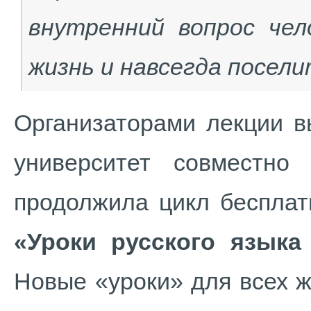
внутренний вопрос чел
жизнь и навсегда посели
Организаторами лекции в
университет совместно
продолжила цикл бесплат
«Уроки русского языка
Новые «уроки» для всех 