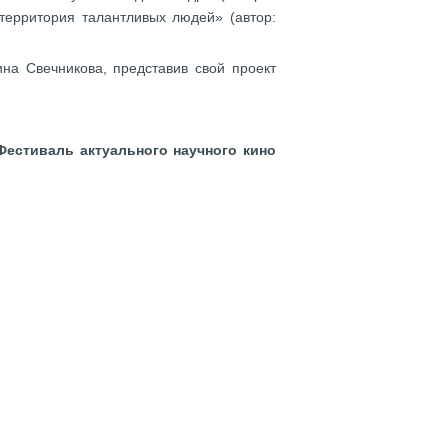
территория талантливых людей» (автор:
на Свечникова, представив свой проект
Фестиваль актуального научного кино