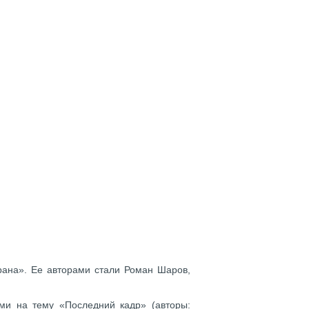
ана». Ее авторами стали Роман Шаров,
ми на тему «Последний кадр» (авторы: