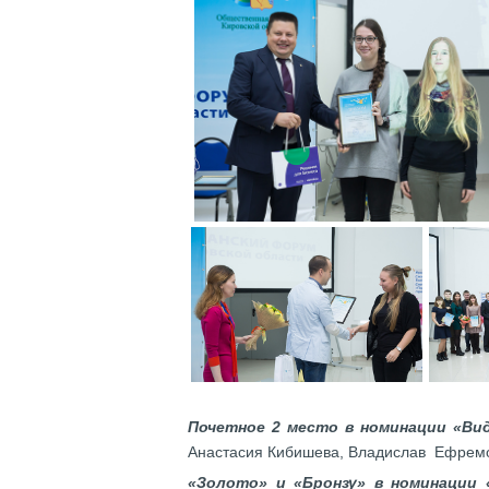
Почетное 2 место в номинации «Ви
Анастасия Кибишева, Владислав Ефремо
«Золото» и «Бронзу» в номинации 