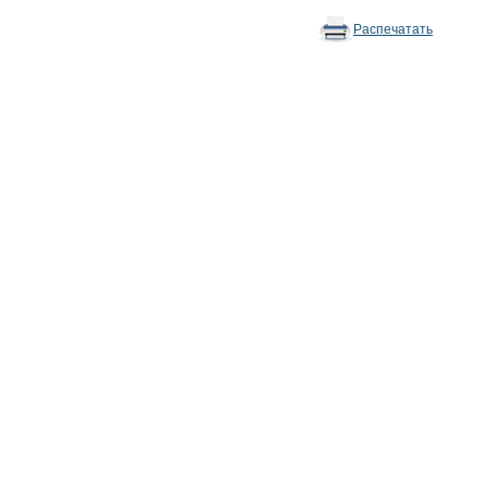
Распечатать