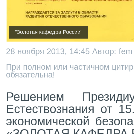
"Золотая кафедра России"
28 ноября 2013, 14:45
Автор: fem
При полном или частичном цитир
обязательна!
Решением Президи
Естествознания от 15
экономической безоп
«ЗОЛОТАЯ КАФЕДРА