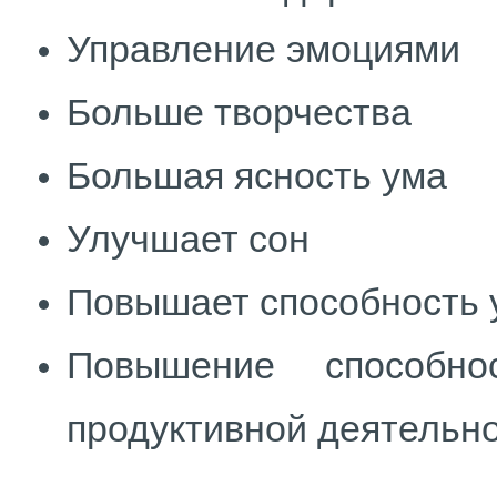
Управление эмоциями
Больше творчества
Большая ясность ума
Улучшает сон
Повышает способность 
Повышение способн
продуктивной деятельн