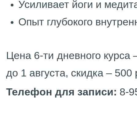
Усиливает йоги и медит
Опыт глубокого внутрен
Цена 6-ти дневного курса –
до 1 августа, скидка – 500
Телефон для записи:
8-9