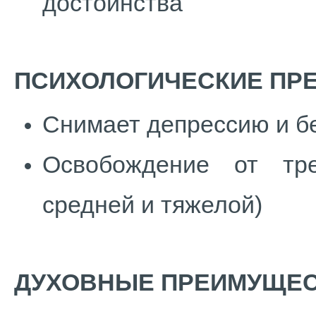
достоинства
ПСИХОЛОГИЧЕСКИЕ ПР
Снимает депрессию и б
Освобождение от тре
средней и тяжелой)
ДУХОВНЫЕ ПРЕИМУЩЕ