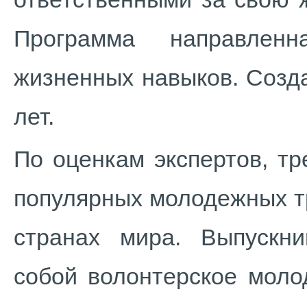
Программа направлен
жизненных навыков. Созд
лет.
По оценкам экспертов, т
популярных молодежных тр
странах мира. Выпускн
собой волонтерское моло