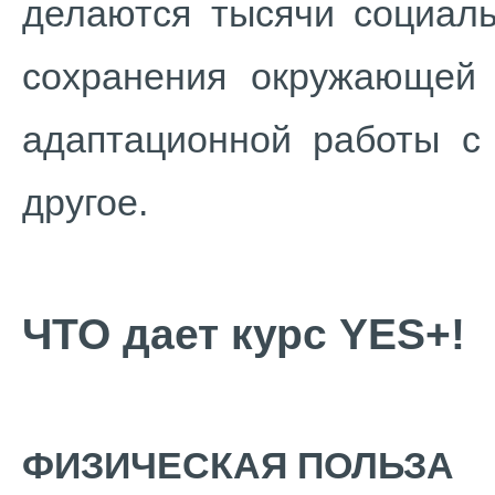
делаются тысячи социаль
сохранения окружающей 
адаптационной работы с
другое.
ЧТО дает курс YES+!
ФИЗИЧЕСКАЯ ПОЛЬЗА