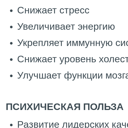
Снижает стресс
Увеличивает энергию
Укрепляет иммунную си
Снижает уровень холест
Улучшает функции мозг
ПСИХИЧЕСКАЯ ПОЛЬЗА
Развитие лидерских кач