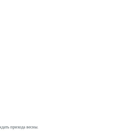
ждать прихода весны.