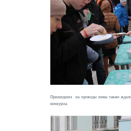
Пришедших на проводы зимы также ждали м
конкурсы.