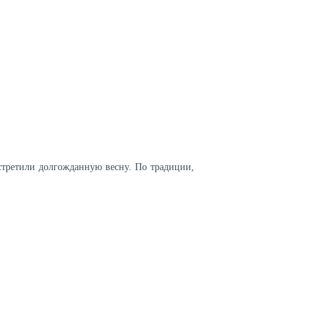
стретили долгожданную весну. По традиции,