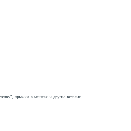
тенку", прыжки в мешках и другие веселые