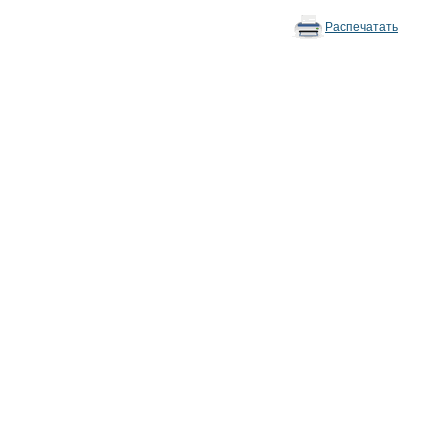
Распечатать