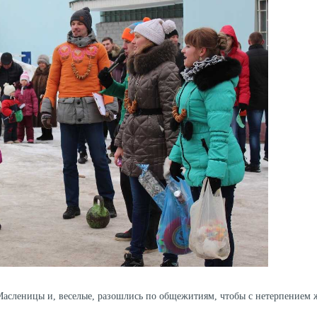
Масленицы и, веселые, разошлись по общежитиям, чтобы с нетерпением 