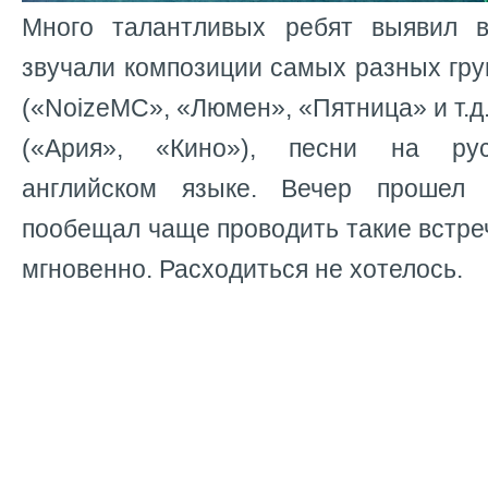
Много талантливых ребят выявил в
звучали
композиции самых разных гру
(«NoizeMC», «Люмен», «Пятница» и т.д.
(«Ария», «Кино»), песни на рус
английском языке. Вечер прошел 
пообещал чаще проводить такие встреч
мгновенно. Расходиться не хотелось.