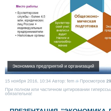
Экономика предприятий и организаций
15 ноября 2016, 10:34
Автор: fem
Просмотров
2
При полном или частичном цитировании гиперссыл
обязательна!