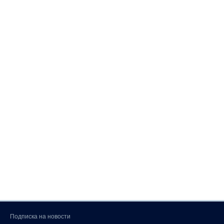
Подписка на новости