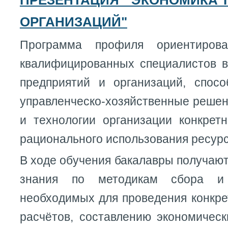
ПРЕЗЕНТАЦИЯ "ЭКОНОМИКА 
ОРГАНИЗАЦИЙ"
Программа профиля ориентирова
квалифицированных специалистов в
предприятий и организаций, спос
управленческо-хозяйственные решен
и технологии организации конкретн
рационального использования ресурс
В ходе обучения бакалавры получаю
знания по методикам сбора и
необходимых для проведения конкре
расчётов, составлению экономическ