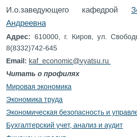
И.о.заведующего кафедрой
З
Андреевна
Адрес:
610000, г. Киров, ул. Свободы
8(8332)742-645
Email:
kaf_economic@vyatsu.ru
Читать о профилях
Мировая экономика
Экономика труда
Экономическая безопасность и управл
Бухгалтерский учет, анализ и аудит