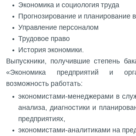
Экономика и социология труда
Прогнозирование и планирование в
Управление персоналом
Трудовое право
История экономики.
Выпускники, получившие степень ба
«Экономика предприятий и орг
возможность работать:
экономистами-менеджерами в служ
анализа, диагностики и планирова
предприятиях,
экономистами-аналитиками на пред