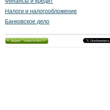
Финансы и кредит
Налоги и налогообложение
Банковское дело
+
Виджет "Новости ВятГУ"