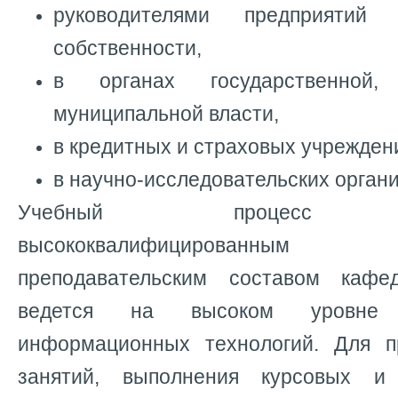
руководителями предприятий
собственности,
в органах государственной,
муниципальной власти,
в кредитных и страховых учрежден
в научно-исследовательских органи
Учебный процесс обе
высококвалифицированным 
преподавательским составом кафе
ведется на высоком уровне
информационных технологий. Для п
занятий, выполнения курсовых и