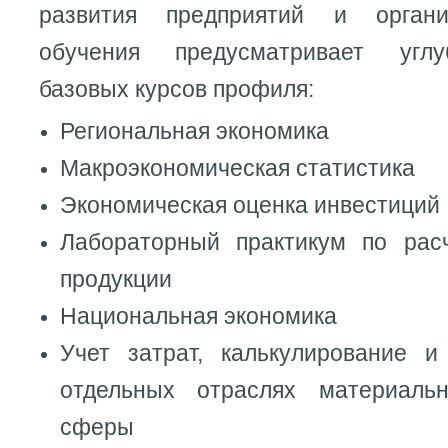
развития предприятий и органи
обучения предусматривает углу
базовых курсов профиля:
Региональная экономика
Макроэкономическая статистика
Экономическая оценка инвестиций
Лабораторный практикум по рас
продукции
Национальная экономика
Учет затрат, калькулирование 
отдельных отраслях материальн
сферы