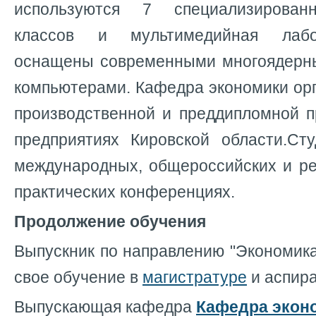
используются 7 специализирован
классов и мультимедийная лабо
оснащены современными многоядерн
компьютерами. Кафедра экономики ор
производственной и преддипломной п
предприятиях Кировской области.Ст
международных, общероссийских и ре
практических конференциях.
Продолжение обучения
Выпускник по направлению "Экономик
свое обучение в
магистратуре
и аспир
Выпускающая кафедра
Кафедра экон