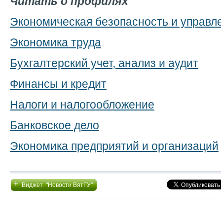
Читать о профилях
Экономическая безопасность и управл
Экономика труда
Бухгалтерский учет, анализ и аудит
Финансы и кредит
Налоги и налогообложение
Банковское дело
Экономика предприятий и организаций
+
Виджет "Новости ВятГУ"