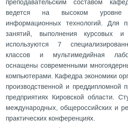
преподавательским составом кафе
ведется на высоком уровне
информационных технологий. Для п
занятий, выполнения курсовых и
используются 7 специализирован
классов и мультимедийная лабо
оснащены современными многоядерн
компьютерами. Кафедра экономики ор
производственной и преддипломной п
предприятиях Кировской области. Ст
международных, общероссийских и ре
практических конференциях.