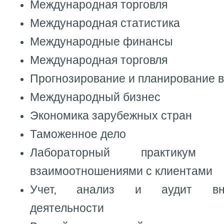
Международная торговля
Международная статистика
Международные финансы
Международная торговля
Прогнозирование и планирование в
Международный бизнес
Экономика зарубежных стран
Таможенное дело
Лабораторный практикум
взаимоотношениями с клиентами
Учет, анализ и аудит внеш
деятельности