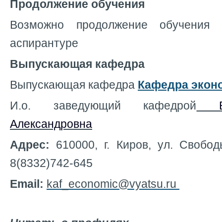
Продолжение обучения
Возможно продолжение обучени
аспирантуре
Выпускающая кафедра
Выпускающая кафедра
Кафедра экон
И.о. заведующий кафедрой
Бр
Александровна
Адрес:
610000, г. Киров, ул. Свободы
8(8332)742-645
Email:
kaf_economic@vyatsu.ru