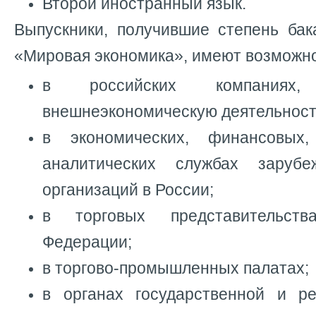
Второй иностранный язык.
Выпускники, получившие степень ба
«Мировая экономика», имеют возможно
в российских компаниях, 
внешнеэкономическую деятельност
в экономических, финансовых
аналитических службах заруб
организаций в России;
в торговых представительст
Федерации;
в торгово-промышленных палатах;
в органах государственной и ре