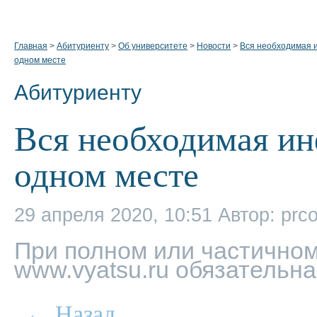
Главная
>
Абитуриенту
>
Об университете
>
Новости
>
Вся необходимая 
одном месте
Абитуриенту
Вся необходимая ин
одном месте
29 апреля 2020, 10:51
Автор: prc
При полном или частичном
www.vyatsu.ru обязательна
← Назад