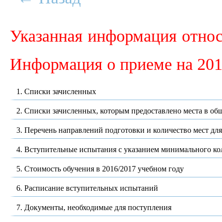
Указанная информация относ
Информация о приеме на 201
1. Списки зачисленных
2. Списки зачисленных, которым предоставлено места в о
3. Перечень направлений подготовки и количество мест дл
4. Вступительные испытания с указанием минимального ко
5. Стоимость обучения в 2016/2017 учебном году
6. Расписание вступительных испытаний
7. Документы, необходимые для поступления