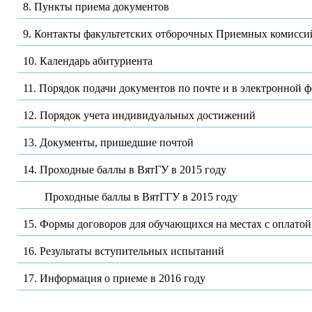
8. Пункты приема документов
9. Контакты факультетских отборочных Приемных комисси
10. Календарь абитуриента
11. Порядок подачи документов по почте и в электронной 
12. Порядок учета индивидуальных достижений
13. Документы, пришедшие почтой
14. Проходные баллы в ВятГУ в 2015 году
Проходные баллы в ВятГГУ в 2015 году
15. Формы договоров для обучающихся на местах с оплатой
16. Результаты вступительных испытаний
17. Информация о приеме в 2016 году