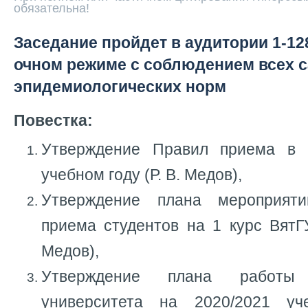
обязательна!
Заседание пройдет в аудитории 1-128,
очном режиме с соблюдением всех с
эпидемиологических норм
Повестка:
Утверждение Правил приема в 
учебном году (Р. В. Медов),
Утверждение плана мероприят
приема студентов на 1 курс ВятГУ
Медов),
Утверждение плана работы
университета на 2020/2021 у