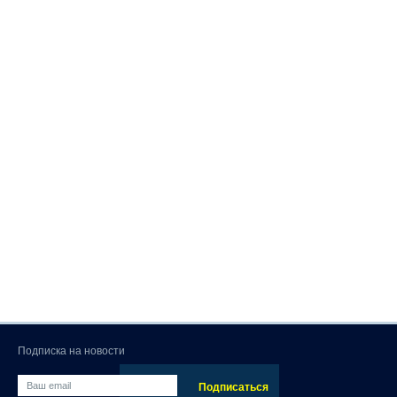
Подписка на новости