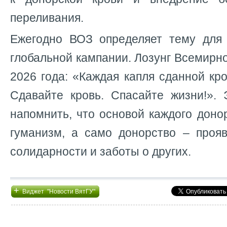
переливания.
Ежегодно ВОЗ определяет тему для
глобальной кампании. Лозунг Всемирно
2026 года: «Каждая капля сданной кро
Сдавайте кровь. Спасайте жизни!». 
напомнить, что основой каждого донор
гуманизм, а само донорство – прояв
солидарности и заботы о других.
+
Виджет "Новости ВятГУ"