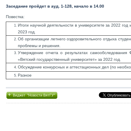
Заседание пройдет в ауд. 1-128, начало в 14.00
Повестка:
Итоги научной деятельности в университете за 2022 год 
2023 год.
Об организации летнего оздоровительного отдыха студен
проблемы и решения.
Утверждение отчета о результатах самообследования
«Вятский государственный университет» за 2022 год.
Обсуждение конкурсных и аттестационных дел (по необхо
Разное
+
Виджет "Новости ВятГУ"