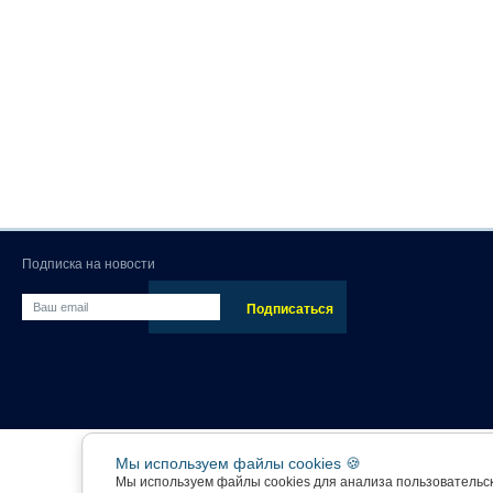
Подписка на новости
Мы используем файлы cookies 🍪
Мы используем файлы cookies для анализа пользовательс