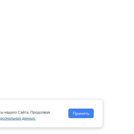
оты нашего Сайта. Продолжая
Принять
ерсональных данных.