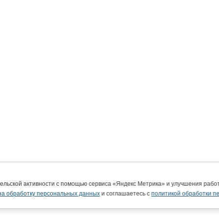
тельской активности с помощью сервиса «Яндекс Метрика» и улучшения раб
на обработку персональных данных
и соглашаетесь с
политикой обработки п