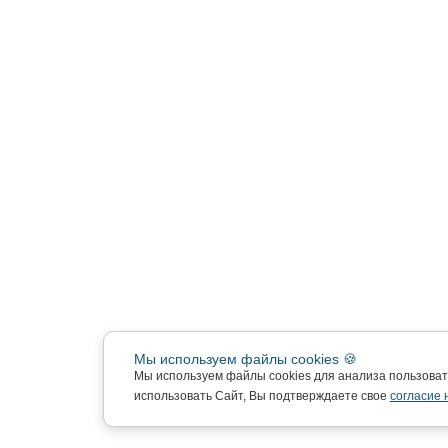
Мы используем файлы cookies 🍪
Мы используем файлы cookies для анализа пользова
использовать Сайт, Вы подтверждаете свое
согласие 