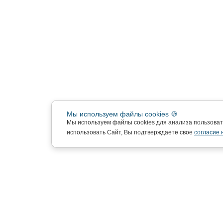
Мы используем файлы cookies 🍪
Мы используем файлы cookies для анализа пользова
использовать Сайт, Вы подтверждаете свое
согласие 
Подписка на новости