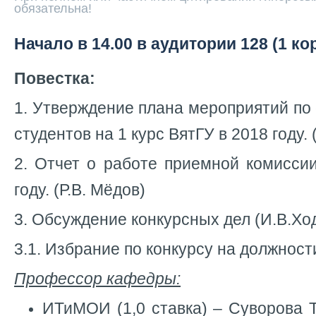
обязательна!
Начало в 14.00 в аудитории 128 (1 ко
Повестка:
1. Утверждение плана мероприятий по
студентов на 1 курс ВятГУ в 2018 году. 
2. Отчет о работе приемной комисси
году. (Р.В. Мёдов)
3. Обсуждение конкурсных дел (И.В.Хо
3.1. Избрание по конкурсу на должност
Профессор кафедры:
ИТиМОИ (1,0 ставка) – Суворова 