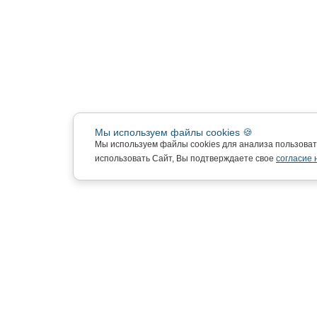
Мы используем файлы cookies 🍪
Мы используем файлы cookies для анализа пользова
использовать Сайт, Вы подтверждаете свое
согласие 
Подписка на новости