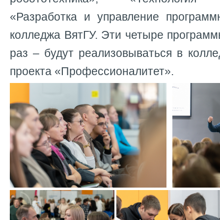
«Разработка и управление програм
колледжа ВятГУ. Эти четыре програм
раз – будут реализовываться в колл
проекта «Профессионалитет».