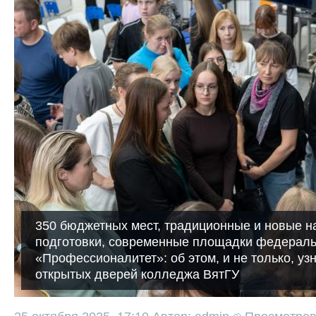
350 бюджетных мест, традиционные и новые 
подготовки, современные площадки федераль
«Профессионалитет»: об этом, и не только, уз
открытых дверей колледжа ВятГУ