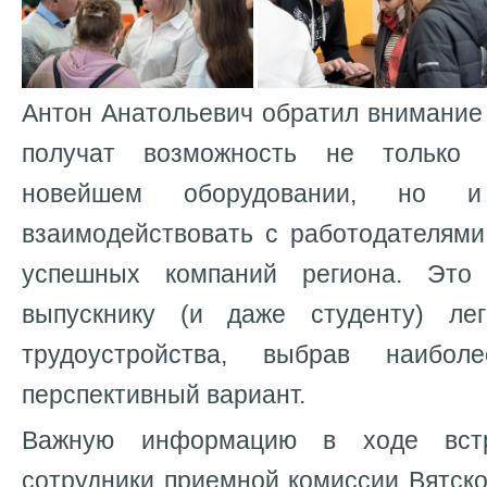
Антон Анатольевич обратил внимание 
получат возможность не только 
новейшем оборудовании, но и 
взаимодействовать с работодателями
успешных компаний региона. Это
выпускнику (и даже студенту) ле
трудоустройства, выбрав наибо
перспективный вариант.
Важную информацию в ходе встр
сотрудники приемной комиссии Вятско