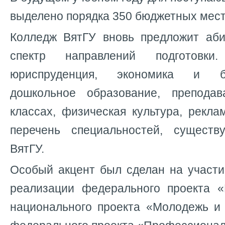
выделено порядка 350 бюджетных мест
Колледж ВятГУ вновь предложит аб
спектр направлений подготовки.
юриспруденция, экономика и б
дошкольное образование, препода
классах, физическая культура, рекл
перечень специальностей, сущест
ВятГУ.
Особый акцент был сделан на участи
реализации федерального проекта 
национального проекта «Молодежь и 