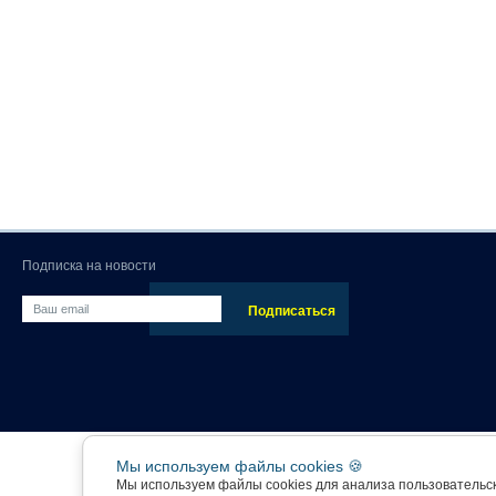
Подписка на новости
Мы используем файлы cookies 🍪
Мы используем файлы cookies для анализа пользовательс