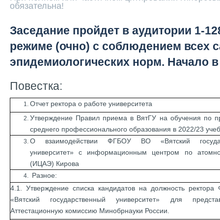
обязательна!
Заседание пройдет в аудитории 1-1
режиме (очно) с соблюдением всех с
эпидемиологических норм. Начало в 
Повестка:
Отчет ректора о работе университета
Утверждение Правил приема в ВятГУ на обучения по 
среднего профессионального образования в 2022/23 учеб
О взаимодействии ФГБОУ ВО «Вятский государ
университет» с информационным центром по атомно
(ИЦАЭ) Кирова
Разное:
4.1. Утверждение списка кандидатов на должность ректор
«Вятский государственный университет» для предст
Аттестационную комиссию Минобрнауки России.