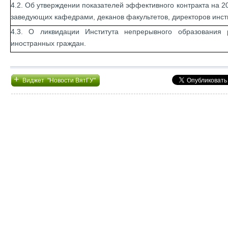
4.2. Об утверждении показателей эффективного контракта на 2
заведующих кафедрами, деканов факультетов, директоров инст
4.3. О ликвидации Института непрерывного образования 
иностранных граждан.
+
Виджет "Новости ВятГУ"