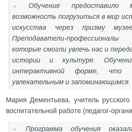
Обучение предоставило 
возможность погрузиться в мир ис
искусства через призму музее
Преподаватели-профессионал
которые смогли увлечь нас и перед
истории и культуре. Обучен
интерактивной форме, что д
увлекательным и запоминающимся.
Мария Дементьева, учитель русского
воспитательной работе (педагог-органи
Программа обучения оказал