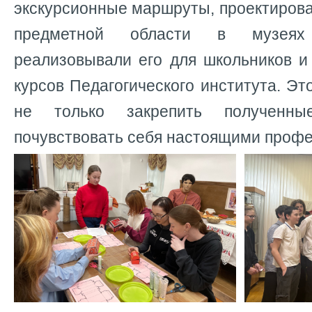
экскурсионные маршруты, проектирова
предметной области в музеях
реализовывали его для школьников и
курсов Педагогического института. Эт
не только закрепить полученн
почувствовать себя настоящими проф