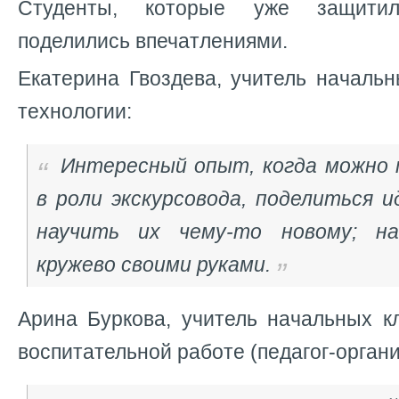
Студенты, которые уже защити
поделились впечатлениями.
Екатерина Гвоздева, учитель начальн
технологии:
Интересный опыт, когда можно 
в роли экскурсовода, поделиться 
научить их чему-то новому; на
кружево своими руками.
Арина Буркова, учитель начальных к
воспитательной работе (педагог-органи