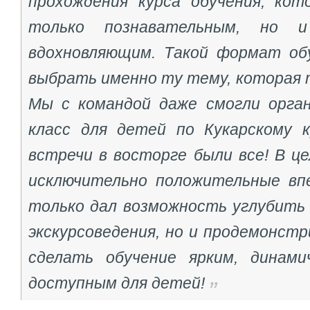
прохождения курса обучения, кот
только познавательным, но и
вдохновляющим. Такой формат об
выбрать именно ту тему, которая 
Мы с командой даже смогли орга
класс для детей по Кукарскому 
встречи в восторге были все! В ц
исключительно положительные вп
только дал возможность углубить 
экскурсоведения, но и продемонстр
сделать обучение ярким, динами
доступным для детей!