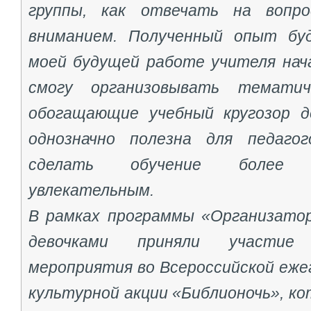
группы, как отвечать на вопр
вниманием. Полученный опыт бу
моей будущей работе учителя нача
смогу организовывать тематиче
обогащающие учебный кругозор д
однозначно полезна для педагог
сделать обучение более
увлекательным.
В рамках программы «Организатор
девочками приняли участие
мероприятия во Всероссийской еже
культурной акции «Библионочь», ко