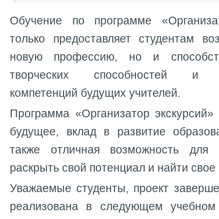
Обучение по программе «Организа
только предоставляет студентам во
новую профессию, но и способст
творческих способностей и п
компетенций будущих учителей.
Программа «Организатор экскурсий» 
будущее, вклад в развитие образов
также отличная возможность для с
раскрыть свой потенциал и найти свое
Уважаемые студенты, проект заверше
реализована в следующем учебном