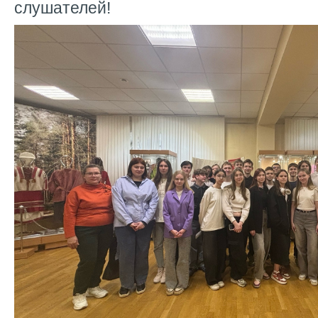
слушателей!