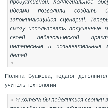
продуктивной. Коллегиальное об
идеями позволили создать 
запоминающийся сценарий. Тепер
смогу использовать полученные з
своей педагогической практ
интересные и познавательные 
детей.
Полина Бушкова, педагог дополнител
учитель технологии:
Я хотела бы поделиться своими 