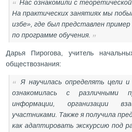
Нас ознакомили с теоретической 
На практических занятиях мы побы
избе», где был представлен приме
по программе обучения.
Дарья Пирогова, учитель начальны
обществознания:
Я научилась определять цели и 
ознакомилась с различными п
информации, организации вз
участниками. Также я получила пре
как адаптировать экскурсию под р