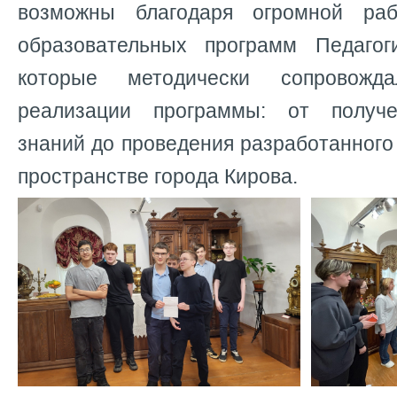
возможны благодаря огромной раб
образовательных программ Педагоги
которые методически сопровож
реализации программы: от получе
знаний до проведения разработанного
пространстве города Кирова.