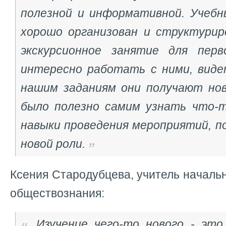
полезной и информативной. Учеб
хорошо организован и структурир
экскурсионное занятие для перв
интересно работать с ними, видет
нашим заданиям они получают нов
было полезно самим узнать что-т
навыки проведения мероприятий, п
новой роли.
Ксения Стародубцева, учитель начальн
обществознания:
Изучение чего-то нового - это