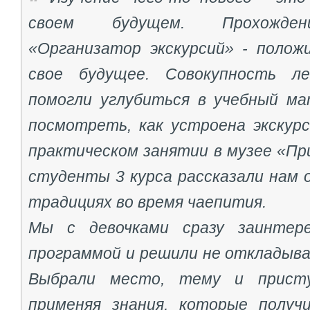
своем будущем. Прохожден
«Организатор экскурсий» - полож
свое будущее. Совокупность л
помогли углубиться в учебный ма
посмотреть, как устроена экскурс
практическом занятии в музее «При
студенты 3 курса рассказали нам о
традициях во время чаепития.
Мы с девочками сразу заинтере
программой и решили не откладыва
Выбрали место, тему и присту
применяя знания, которые получ