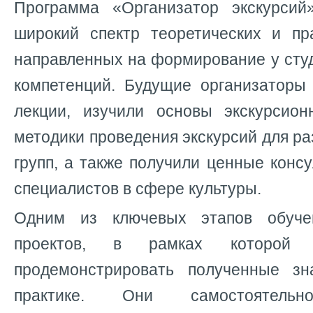
Программа «Организатор экскурсий
широкий спектр теоретических и пра
направленных на формирование у сту
компетенций. Будущие организаторы 
лекции, изучили основы экскурсион
методики проведения экскурсий для р
групп, а также получили ценные конс
специалистов в сфере культуры.
Одним из ключевых этапов обуче
проектов, в рамках которой 
продемонстрировать полученные з
практике. Они самостоятельн