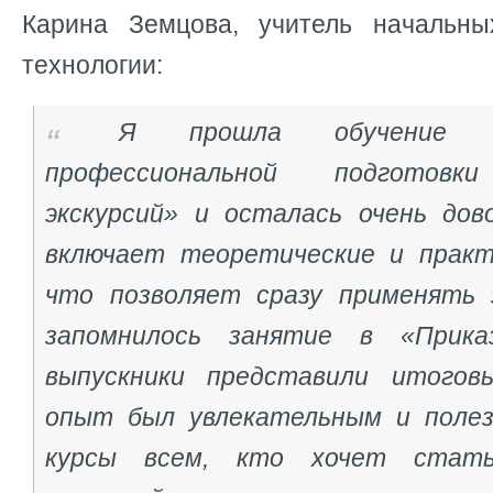
Карина Земцова, учитель начальны
технологии:
Я прошла обучение 
профессиональной подготовк
экскурсий» и осталась очень дов
включает теоретические и практ
что позволяет сразу применять 
запомнилось занятие в «Прика
выпускники представили итого
опыт был увлекательным и полез
курсы всем, кто хочет стать