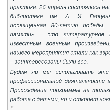
практике. 26 апреля состоялось н
библиотеке им. А. И. Герцена
посвященная 80-летию победы.
памяти» – это литературное 
известным военным произведени
нашего мероприятия стали как взр
– заинтересованы были все.
Будем ли мы использовать эти
профессиональной деятельности в
Прохождение программы не тольк
работе с детьми, но и откроет но