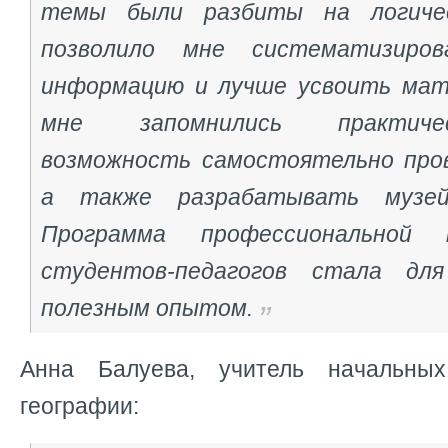
темы были разбиты на логичес
позволило мне систематизиров
информацию и лучше усвоить мат
мне запомнились практиче
возможность самостоятельно пров
а также разрабатывать музей
Программа профессиональной 
студентов-педагогов стала дл
полезным опытом.
Анна Балуева, учитель начальных
географии: