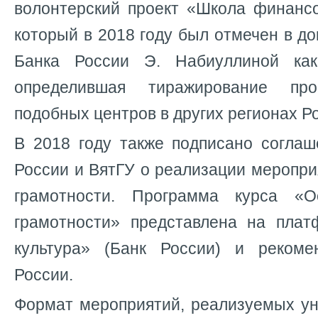
волонтерский проект «Школа финансо
который в 2018 году был отмечен в д
Банка России Э. Набиуллиной как
определившая тиражирование пр
подобных центров в других регионах Р
В 2018 году также подписано согла
России и ВятГУ о реализации меропр
грамотности. Программа курса «
грамотности» представлена на пла
культура» (Банк России) и рекоме
России.
Формат мероприятий, реализуемых ун