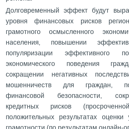
Долговременный эффект будут выра
уровня финансовых рисков регио
грамотного осмысленного экономи
населения, повышении эффекти
популяризации эффективного по
экономического поведения гражд
сокращении негативных последст
мошенничеств для граждан, п
финансовой безопасности, сок
кредитных рисков (просроченной
положительных результатах оценки
грамотности (по результатам онлайн-о