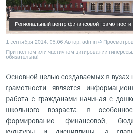
Региональный центр финансовой грамотности
1 сентября 2014, 05:06
Автор: admin
Просмотро
При полном или частичном цитировании гиперссыл
обязательна!
Основной целью создаваемых в вузах
грамотности является информационн
работа с гражданами начиная с дошк
школьного возраста, в особенно
формирование финансовой, бюдж
культуры и дисциплины, а глав