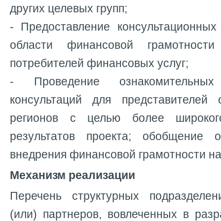
других целевых групп;
- Предоставление консультационных
области финансовой грамотнос
потребителей финансовых услуг;
- Проведение ознакомительны
консультаций для представителей 
регионов с целью более широког
результатов проекта; обобщение о
внедрения финансовой грамотности на
Механизм реализации
Перечень структурных подразделен
(или) партнеров, вовлеченных в раз