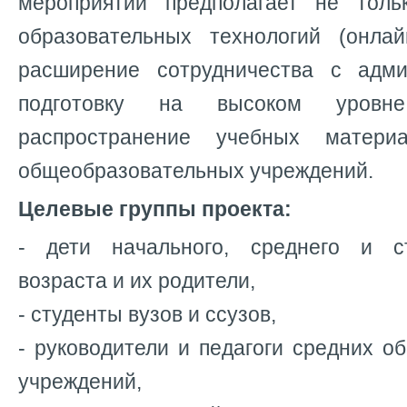
мероприятий предполагает не толь
образовательных технологий (онла
расширение сотрудничества с адми
подготовку на высоком уров
распространение учебных матери
общеобразовательных учреждений.
Целевые группы проекта:
- дети начального, среднего и с
возраста и их родители,
- студенты вузов и ссузов,
- руководители и педагоги средних 
учреждений,