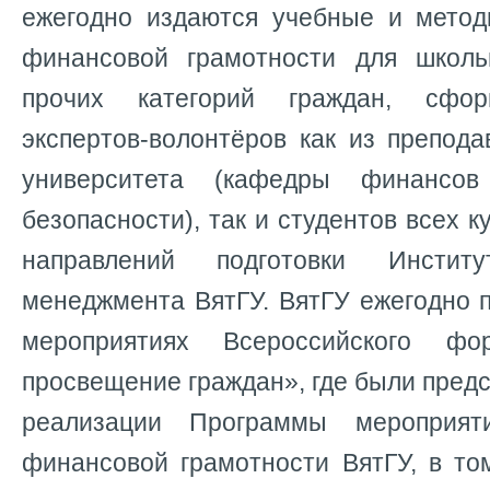
ежегодно издаются учебные и метод
финансовой грамотности для школь
прочих категорий граждан, сфор
экспертов-волонтёров как из препода
университета (кафедры финансов
безопасности), так и студентов всех 
направлений подготовки Инсти
менеджмента ВятГУ. ВятГУ ежегодно 
мероприятиях Всероссийского фо
просвещение граждан», где были пред
реализации Программы мероприя
финансовой грамотности ВятГУ, в то