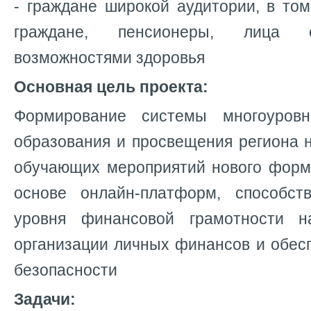
- граждане широкой аудитории, в то
граждане, пенсионеры, лица 
возможностями здоровья
Основная цель проекта:
Формирование системы многоуровн
образования и просвещения региона 
обучающих мероприятий нового форма
основе онлайн-платформ, способс
уровня финансовой грамотности 
организации личных финансов и обес
безопасности
Задачи: