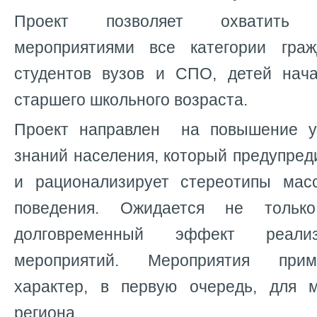
Проект позволяет охватить о
мероприятиями все категории гра
студентов вузов и СПО, детей нача
старшего школьного возраста.
Проект направлен на повышение ур
знаний населения, который предупре
и рационализирует стереотипы мас
поведения. Ожидается не толь
долговременный эффект реали
мероприятий. Мероприятия при
характер, в первую очередь, для 
региона.