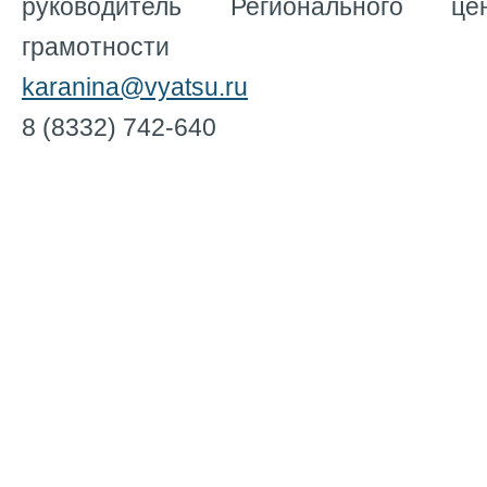
руководитель Регионального ц
грамотности
karanina@vyatsu.ru
8 (8332) 742-640