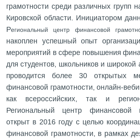
грамотности среди различных групп на
Кировской области. Инициатором дан
Р
егиональный центр финансовой грамотн
накоплен успешный опыт организаци
мероприятий в сфере повышения фина
для студентов, школьников и широкой 
проводится более 30 открытых ме
финансовой грамотности, онлайн-вебин
как всероссийских, так и регио
Региональный центр финансовой 
открыт в 2016 году с целью координ
финансовой грамотности, в рамках де