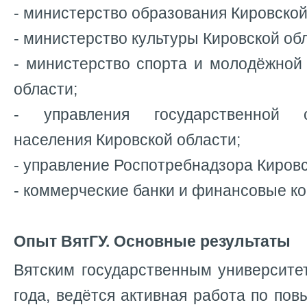
- министерство образования Кировской
- министерство культуры Кировской об
- министерство спорта и молодёжной
области;
- управления государственной 
населения Кировской области;
- управление Роспотребнадзора Кировс
- коммерческие банки и финансовые ко
Опыт ВятГУ. Основные результаты
Вятским государственным университе
года, ведётся активная работа по п