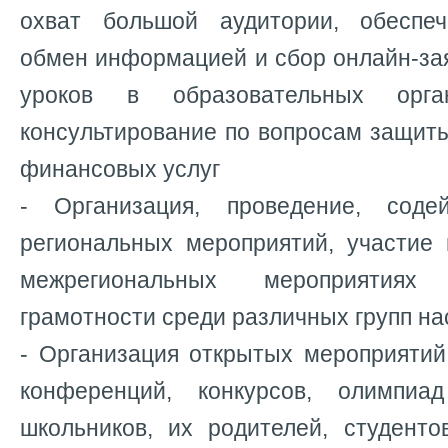
охват большой аудитории, обеспеч
обмен информацией и сбор онлайн-за
уроков в образовательных орган
консультирование по вопросам защит
финансовых услуг
- Организация, проведение, соде
региональных мероприятий, участие 
межрегиональных мероприятия
грамотности среди различных групп на
- Организация открытых мероприятий
конференций, конкурсов, олимпиа
школьников, их родителей, студенто