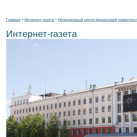
Главная
>
Интернет-газета
>
Региональный центр финансовой грамотнос
Интернет-газета