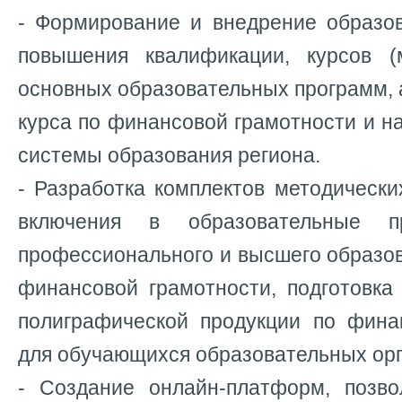
- Формирование и внедрение образо
повышения квалификации, курсов (
основных образовательных программ, 
курса по финансовой грамотности и н
системы образования региона.
- Разработка комплектов методическ
включения в образовательные п
профессионального и высшего образо
финансовой грамотности, подготовка
полиграфической продукции по фина
для обучающихся образовательных орг
- Создание онлайн-платформ, позв