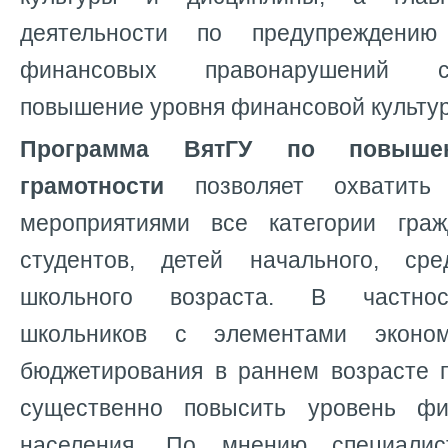
деятельности по предупреждению
финансовых правонарушений с
повышение уровня финансовой культу
Программа ВятГУ по повыше
грамотности
позволяет охватить 
мероприятиями все категории гра
студентов, детей начального, ср
школьного возраста. В частнос
школьников с элементами эконо
бюджетирования в раннем возрасте 
существенно повысить уровень фи
населения. По мнению специалис