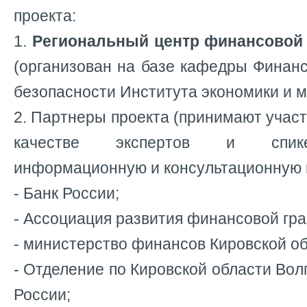
проекта:
1.
Р
егиональный центр финансовой 
(организован на базе кафедры Финанс
безопасности Института экономики и 
2. Партнеры проекта (принимают участ
качестве экспертов и спике
информационную и консультационную 
- Банк России;
- Ассоциация развития финансовой гра
- министерство финансов Кировской об
- Отделение по Кировской области Вол
России;