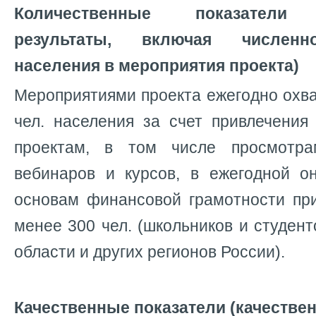
Количественные показатели 
результаты, включая численн
населения в мероприятия проекта)
Мероприятиями проекта ежегодно охв
чел. населения за счет привлечения
проектам, в том числе просмотрам
вебинаров и курсов, в ежегодной о
основам финансовой грамотности пр
менее 300 чел. (школьников и студент
области и других регионов России).
Качественные показатели (качестве