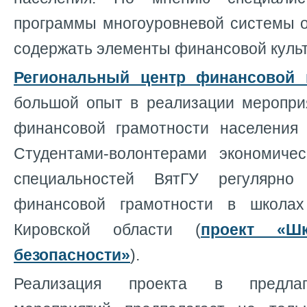
программы многоуровневой системы 
содержать элементы финансовой куль
Региональный центр финансовой 
большой опыт в реализации меропр
финансовой грамотности населения 
Студентами-волонтерами экономиче
специальностей ВятГУ регулярно
финансовой грамотности в школа
Кировской области (
проект «Ш
безопасности»
).
Реализация проекта в предла