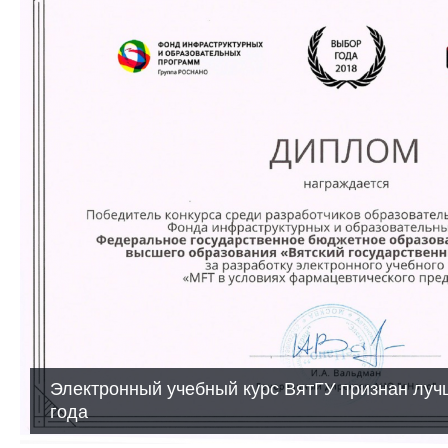
Электронный учебный курс ВятГУ признан луч
года