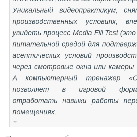
Уникальный видеопрактикум, сн
производственных условиях, вп
увидеть процесс Media Fill Test (э
питательной средой для подтверж
асептических условий производст
через смотровые окна или камеры 
А компьютерный тренажер «С
позволяет в игровой форм
отработать навыки работы пер
помещениях.