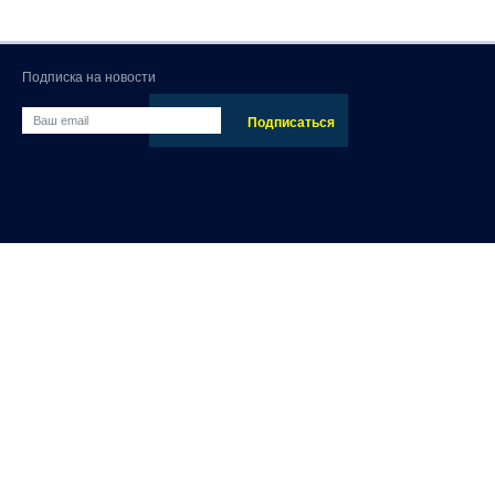
Подписка на новости