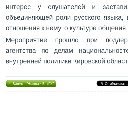
интерес у слушателей и застави
объединяющей роли русского языка, 
отношения к нему, о культуре общения.
Мероприятие прошло при поддер
агентства по делам национальност
внутренней политики Кировской област
+
Виджет "Новости ВятГУ"