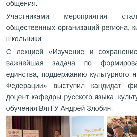
общения.
Участниками мероприятия стал
общественных организаций региона, к
школьники.
С лекцией «Изучение и сохранение
важнейшая задача по формирова
единства, поддержанию культурного 
Федерации» выступил кандидат фил
доцент кафедры русского языка, культ
обучения ВятГУ Андрей Злобин.