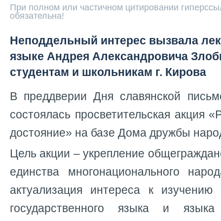
При полном или частичном цитировании гиперссыл
обязательна!
Неподдельный интерес вызвала лек
языке Андрея Александровича Злоб
студентам и школьникам г. Кирова
В преддверии Дня славянской письм
состоялась просветительская акция «
достояние» на базе Дома дружбы народ
Цель акции – укрепление общеграждан
единства многонационального наро
актуализация интереса к изучению 
государственного языка и языка