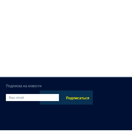
Подписка на новости