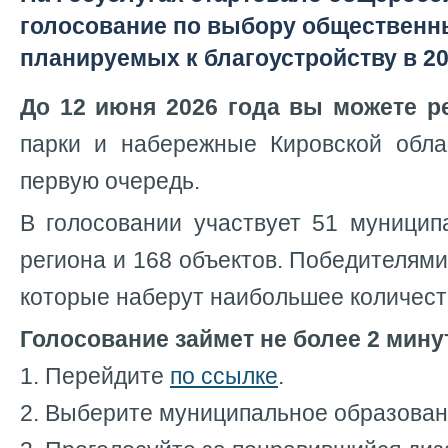
голосование по выбору общественн
планируемых к благоустройству в 20
До 12 июня 2026 года вы можете р
парки и набережные Кировской обла
первую очередь.
В голосовании участвует 51 муницип
региона и 168 объектов. Победителями
которые наберут наибольшее количест
Голосование займет не более 2 мину
1. Перейдите
по ссылке
.
2. Выберите муниципальное образован