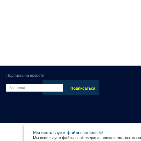
Подписка на новости
Мы используем файлы cookies 🍪
Мы используем файлы cookies для анализа пользовательс