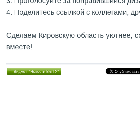
3. Проголосуйте за понравившийся диз
4. Поделитесь ссылкой с коллегами, др
Сделаем Кировскую область уютнее, 
вместе!
+
Виджет "Новости ВятГУ"