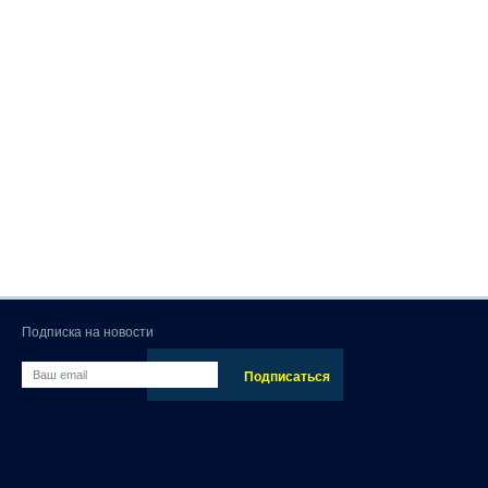
Подписка на новости