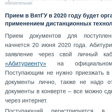
обязательна!
Прием в ВятГУ в 2020 году будет ор
применением дистанционных техно
Прием документов для поступлен
начнется 20 июня 2020 года. Абитур
заявление через свой личный к
«Абитуриенту»
на официальном
Поступающим не нужно приезжать в 
документы лично, также не надо о
документы в конверте – все можно сд
через интернет.
Поступающий регистрируется в 