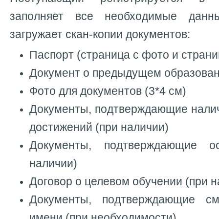
заполняет все необходимые данн
загружает скан-копии документов:
Паспорт (страница с фото и страни
Документ о предыдущем образован
Фото для документов (3*4 см)
Документы, подтверждающие нали
достижений (при наличии)
Документы, подтверждающие о
наличии)
Договор о целевом обучении (при н
Документы, подтверждающие с
имени (при необходимости).