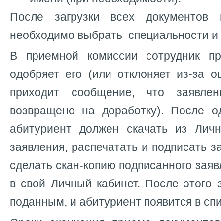
После загрузки всех документов
необходимо выбрать специальности и 
В приемной комиссии сотрудник пр
одобряет его (или отклоняет из-за о
приходит сообщение, что заявле
возвращено на доработку). После о
абитуриент должен скачать из Лич
заявления, распечатать и подписать з
сделать скан-копию подписанного заяв
в свой Личный кабинет. После этого 
поданным, и абитуриент появится в спи