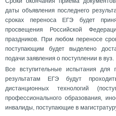
Сроки окончания приема документов
даты объявления последнего результ
сроках переноса ЕГЭ будет прин
просвещения Российской Федерац
праздников. При любом переносе сро
поступающим будет выделено дост
подачи заявления о поступлении в вуз.
Все вступительные испытания для 
результатам ЕГЭ будут проходи
дистанционных технологий (пос
профессионального образования, ино
инвалиды, поступающие в магистратуру