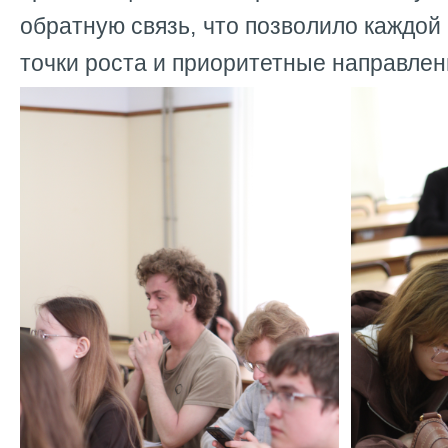
обратную связь, что позволило каждой
точки роста и приоритетные направлен