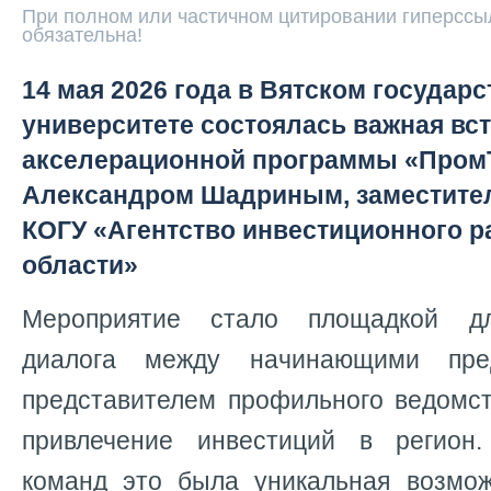
При полном или частичном цитировании гиперссыл
обязательна!
14 мая 2026 года в Вятском государ
университете состоялась важная вс
акселерационной программы «Пром
Александром Шадриным, заместите
КОГУ «Агентство инвестиционного р
области»
Мероприятие стало площадкой дл
диалога между начинающими пре
представителем профильного ведомст
привлечение инвестиций в регион.
команд это была уникальная возмож