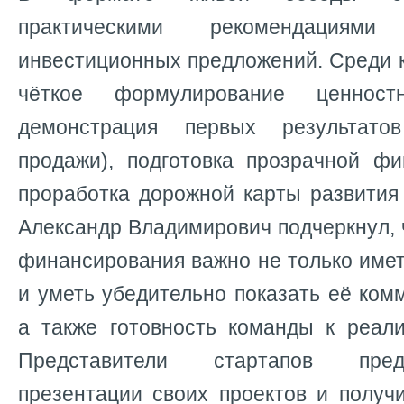
практическими рекомендация
инвестиционных предложений. Среди 
чёткое формулирование ценностн
демонстрация первых результато
продажи), подготовка прозрачной ф
проработка дорожной карты развития 
Александр Владимирович подчеркнул, 
финансирования важно не только име
и уметь убедительно показать её ком
а также готовность команды к реали
Представители стартапов пред
презентации своих проектов и получ