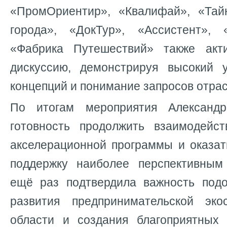
«ПромОриентир», «Квалифай», «Тай
города», «ДокТур», «Ассистент»,
«Фабрика Путешествий» также акт
дискуссию, демонстрируя высокий 
концепций и понимание запросов отрас
По итогам мероприятия Александ
готовность продолжить взаимодейс
акселерационной программы и оказат
поддержку наиболее перспективным
ещё раз подтвердила важность под
развития предпринимательской эко
области и создания благоприятных