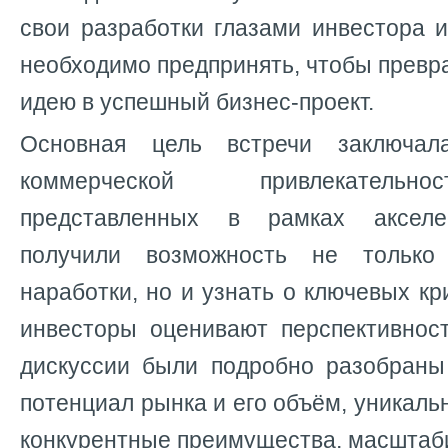
свои разработки глазами инвестора и
необходимо предпринять, чтобы превр
идею в успешный бизнес-проект.
Основная цель встречи заключал
коммерческой привлекательн
представленных в рамках акселе
получили возможность не только
наработки, но и узнать о ключевых кр
инвесторы оценивают перспективност
дискуссии были подробно разобраны 
потенциал рынка и его объём, уникаль
конкурентные преимущества, масштаб