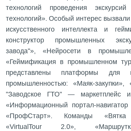
технологий проведения экскурс
технологий». Особый интерес вызвали
искусственного интеллекта и гейм
конструктор промышленных экску
завода"», «Нейросети в промышл
«Геймификация в промышленном тур
представлены платформы для в
промышленностью: «Маяк-закупки»,
"Заводское ГТО" — маркетплейс и
«Информационный портал-навигатор
«ПрофСтарт». Команды «Вятка 
«VirtualTour 2.0», «Маршрут