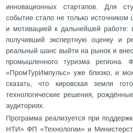
инновационных стартапов. Для ст
событие стало не только источником 
и мотивацией к дальнейшей работе: 
получивший экспертную оценку и р
реальный шанс выйти на рынок и внес
промышленного туризма региона. Ф
«ПромТурИмпульс» уже близко, и мо
сказать, что кировская земля гот
технологические решения, рождённые
аудиториях.
Программа реализуется при поддер
НТИ» ФП «Технологии» и Министерст