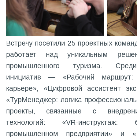
Встречу посетили 25 проектных команд
работает над уникальным реш
промышленного туризма. Среди
инициатив — «Рабочий маршрут:
карьере», «Цифровой ассистент экс
«ТурМенеджер: логика профессиональ
проекты, связанные с внедрен
технологий: «VR-инструктаж: 
промышленном предприятии» и «С