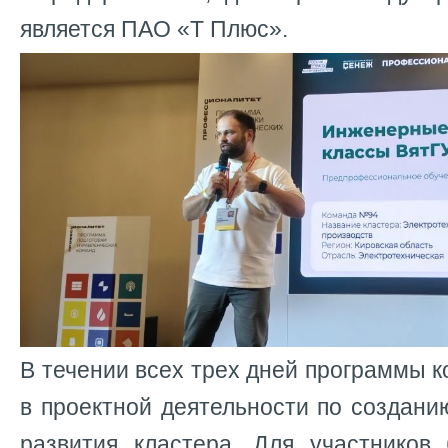
является ПАО «Т Плюс».
В течении всех трех дней программы 
в проектной деятельности по создан
развития кластера. Для участников