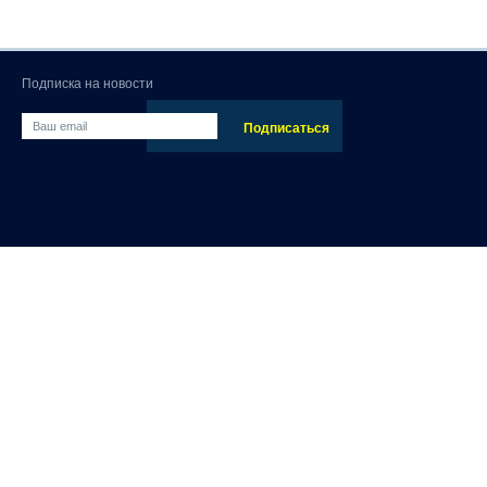
Подписка на новости