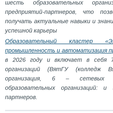
шесть образовательных орган
предприятий-партнеров, что поз
получать актуальные навыки и знани
успешной карьеры
Образовательный кластер «Эле
промышленность и автоматизация п
в 2026 году и включает в себя 
организаций (ВятГУ (колледж 
организация, 6 – сетевых п
образовательных организаций: и
партнеров.