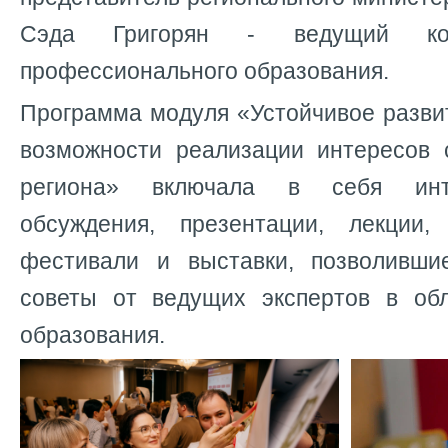
Сэда Григорян - ведущий кон
профессионального образования.
Программа модуля «Устойчивое разви
возможности реализации интересов с
региона» включала в себя инт
обсуждения, презентации, лекции,
фестивали и выставки, позволивши
советы от ведущих экспертов в об
образования.