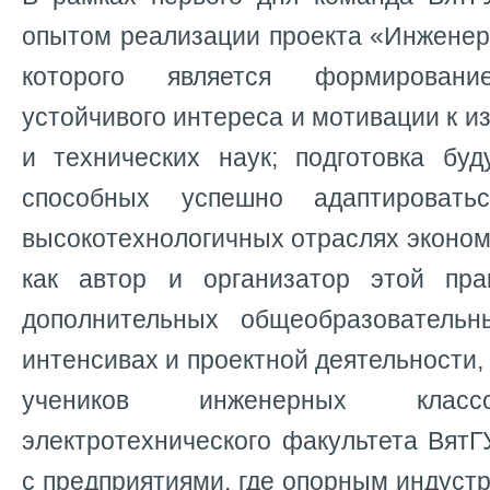
опытом реализации проекта «Инженер
которого является формирован
устойчивого интереса и мотивации к 
и технических наук; подготовка буд
способных успешно адаптироват
высокотехнологичных отраслях эконо
как автор и организатор этой пра
дополнительных общеобразовательн
интенсивах и проектной деятельности,
учеников инженерных кла
электротехнического факультета ВятГ
с предприятиями, где опорным индус