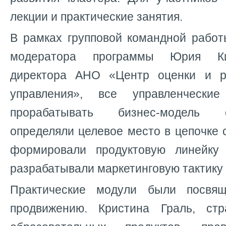
лекции и практические занятия.
В рамках групповой командной работ
модератора программы Юрия Ки
директора АНО «Центр оценки и ра
управления», все управленчески
прорабатывать бизнес-модель 
определяли целевое место в цепочке 
формировали продуктовую линейку 
разрабатывали маркетинговую тактику 
Практические модули были посвя
продвижению. Кристина Граль, стр