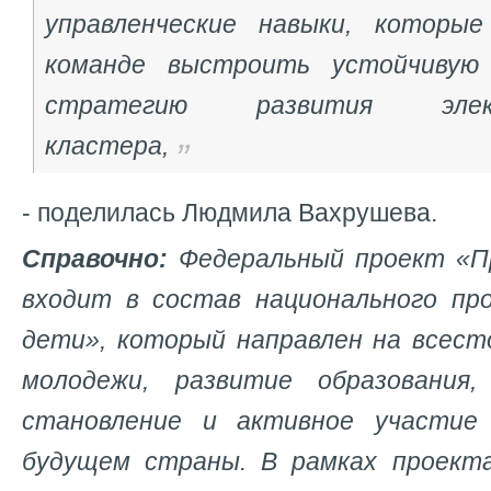
управленческие навыки, которы
команде выстроить устойчивую
стратегию развития электр
кластера,
- поделилась Людмила Вахрушева.
Справочно:
Федеральный проект «П
входит в состав национального пр
дети», который направлен на всес
молодежи, развитие образования,
становление и активное участие
будущем страны. В рамках проект