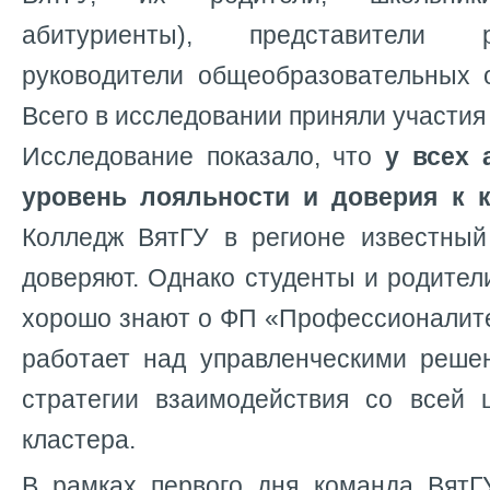
абитуриенты), представители 
руководители общеобразовательных о
Всего в исследовании приняли участия
Исследование показало, что
у всех 
уровень лояльности и доверия к 
Колледж ВятГУ в регионе известный
доверяют. Однако студенты и родител
хорошо знают о ФП «Профессионалите
работает над управленческими реше
стратегии взаимодействия со всей 
кластера.
В рамках первого дня команда ВятГ