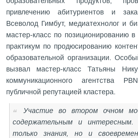
образовательных продуктов, пр
привлечению абитуриентов и зака
Всеволод Гимбут, медиатехнолог и би
мастер-класс по позиционированию в
практикум по продюсированию контен
образовательной организации. Особы
вызвал мастер-класс Татьяны Нику
коммуникационного агентства PB
публичной репутацией кластера.
Участие во втором очном мо
содержательным и интересным.
только знания, но и своевреме