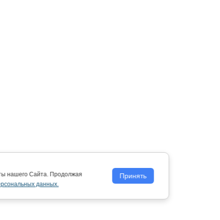
оты нашего Сайта. Продолжая
Принять
ерсональных данных.