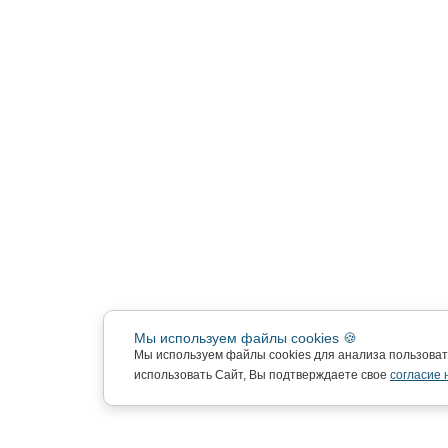
Мы используем файлы cookies 🍪
Мы используем файлы cookies для анализа пользова
использовать Сайт, Вы подтверждаете свое
согласие 