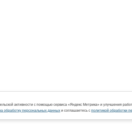
тельской активности с помощью сервиса «Яндекс Метрика» и улучшения раб
на обработку персональных данных
и соглашаетесь с
политикой обработки п