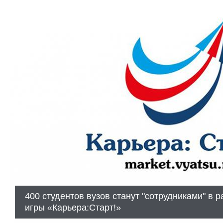
400 студентов вузов станут "сотрудниками" в 
игры «Карьера:Старт!»