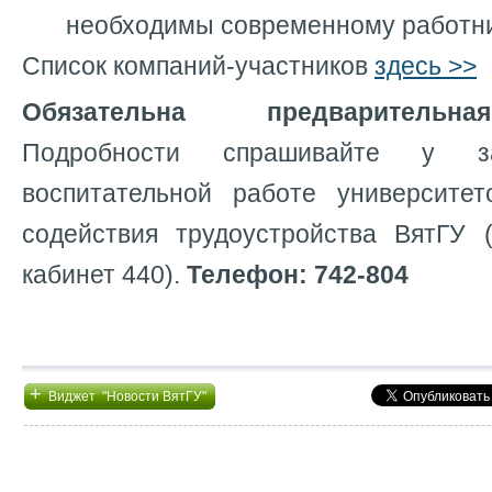
необходимы современному работни
Список компаний-участников
здесь >>
Обязательна предварительна
Подробности спрашивайте у 
воспитательной работе университе
содействия трудоустройства ВятГУ (
кабинет 440).
Телефон: 742-804
+
Виджет "Новости ВятГУ"