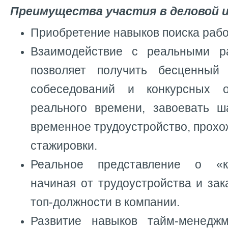
Преимущества участия в деловой и
Приобретение навыков поиска раб
Взаимодействие с реальными ра
позволяет получить бесценный
собеседований и конкурсных 
реального времени, завоевать ш
временное трудоустройство, прохо
стажировки.
Реальное представление о «к
начиная от трудоустройства и за
топ-должности в компании.
Развитие навыков тайм-менеджм