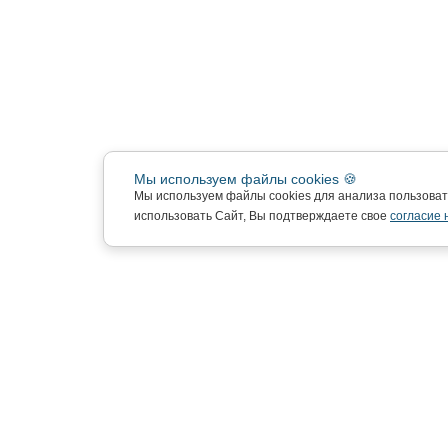
Мы используем файлы cookies 🍪
Мы используем файлы cookies для анализа пользова
использовать Сайт, Вы подтверждаете свое
согласие 
Подписка на новости