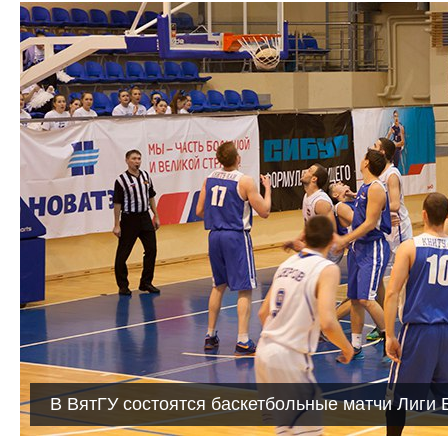
В ВятГУ состоятся баскетбольные матчи Лиги 