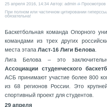
25 апреля 2016, 14:34
Автор: admin
Просмотров
При полном или частичном цитировании гиперссыл
обязательна!
Баскетбольная команда Опорного уни
командами из трех других российск
места этапа
Ласт-16 Лиги Белова
.
Лига Белова – это заключитель
Ассоциации студенческого баскет
АСБ принимают участие более 800 ко
из 68 регионов России. Это крупн
спортивный проект для студентов.
29 апреля